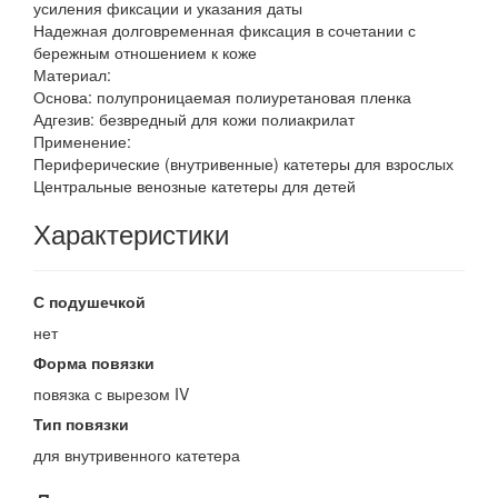
усиления фиксации и указания даты
Надежная долговременная фиксация в сочетании с
бережным отношением к коже
Материал:
Основа: полупроницаемая полиуретановая пленка
Адгезив: безвредный для кожи полиакрилат
Применение:
Периферические (внутривенные) катетеры для взрослых
Центральные венозные катетеры для детей
Характеристики
С подушечкой
нет
Форма повязки
повязка с вырезом IV
Тип повязки
для внутривенного катетера