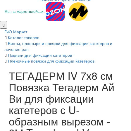
Мы на маркетплейсах:
ГиО Маркет
Каталог товаров
Бинты, пластыри и повязки для фиксации катетеров и
лечения ран
Повязки для фиксации катетеров
Пленочные повязки для фиксации катетеров
ТЕГАДЕРМ IV 7х8 см
Повязка Тегадерм Ай
Ви для фиксации
катетеров с U-
образным вырезом -