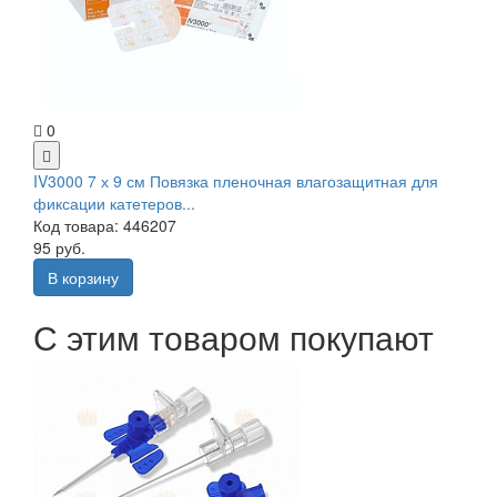
0
IV3000 7 х 9 см Повязка пленочная влагозащитная для
фиксации катетеров...
Код товара: 446207
95 руб.
В корзину
С этим товаром покупают