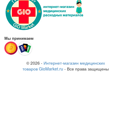
Мы принимаем
© 2026 -
Интернет-магазин медицинских
товаров GioMarket.ru
- Все права защищены