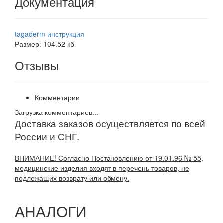
Документация
tagaderm инструкция
Размер: 104.52 кб
Отзывы
Комментарии
Загрузка комментариев...
Доставка заказов осуществляется по всей
России и СНГ.
ВНИМАНИЕ! Согласно Постановлению от 19.01.96 № 55,
медицинские изделия входят в перечень товаров, не
подлежащих возврату или обмену.
АНАЛОГИ