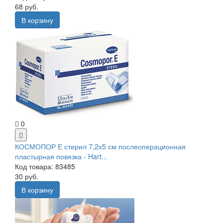
68 руб.
В корзину
0
КОСМОПОР Е стерил 7,2х5 см послеоперационная
пластырная повязка - Hart...
Код товара: 83485
30 руб.
В корзину