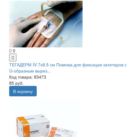
0
ТЕГАДЕРМ IV 7х8.5 см Повязка для фиксации катетеров с
U-образным вырез...
Код товара: 83473
85 руб.
В корзину