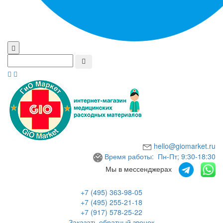
hello@giomarket.ru
Время работы: Пн-Пт; 9:30-18:30
Мы в мессенджерах
+7 (495) 363-98-05
+7 (495) 255-21-18
+7 (917) 578-25-22
Заказать обратный звонок