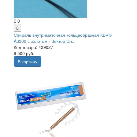
0
Спираль внутриматочная кольцеобразная КВмК-
Au300 с золотом - Вектор Эл...
Код товара: 439027
9 500 руб.
В корзину