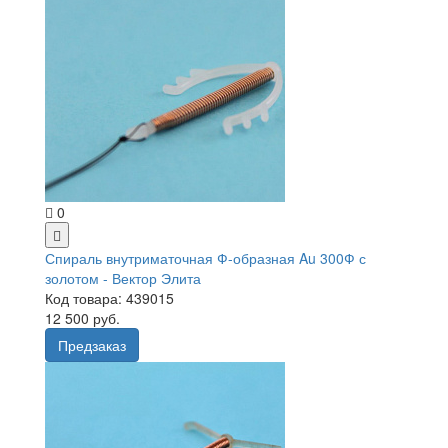
0
Спираль внутриматочная Ф-образная Au 300Ф с
золотом - Вектор Элита
Код товара: 439015
12 500 руб.
Предзаказ