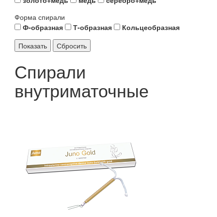
Форма спирали
Ф-образная
Т-образная
Кольцеобразная
Спирали
внутриматочные