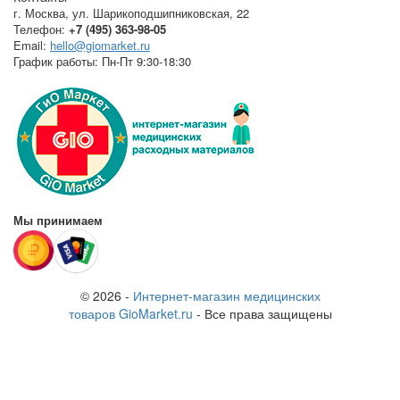
г. Москва
,
ул. Шарикоподшипниковская, 22
Телефон:
+7 (495) 363-98-05
Email:
hello@giomarket.ru
График работы:
Пн-Пт 9:30-18:30
Мы принимаем
© 2026 -
Интернет-магазин медицинских
товаров GioMarket.ru
- Все права защищены