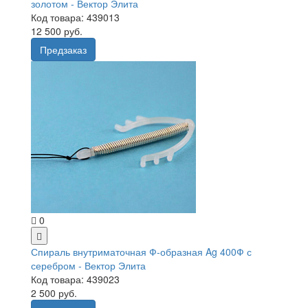
золотом - Вектор Элита
Код товара: 439013
12 500 руб.
Предзаказ
0
Спираль внутриматочная Ф-образная Ag 400Ф с
серебром - Вектор Элита
Код товара: 439023
2 500 руб.