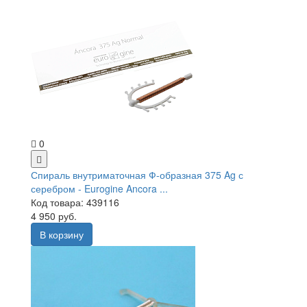
0
Спираль внутриматочная Ф-образная 375 Ag с
серебром - Eurogine Ancora ...
Код товара: 439116
4 950 руб.
В корзину