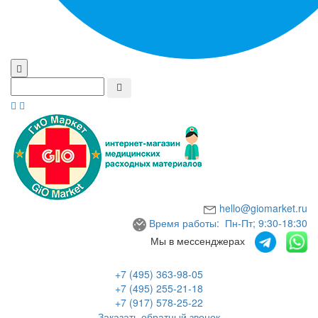
hello@giomarket.ru
Время работы: Пн-Пт; 9:30-18:30
Мы в мессенджерах
+7 (495) 363-98-05
+7 (495) 255-21-18
+7 (917) 578-25-22
Заказать обратный звонок