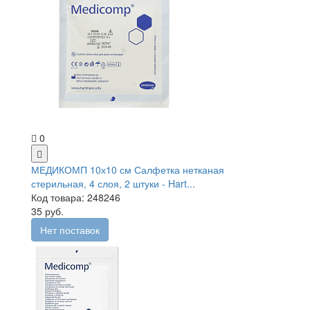
0
МЕДИКОМП 10х10 см Салфетка нетканая
стерильная, 4 слоя, 2 штуки - Hart...
Код товара: 248246
35 руб.
Нет поставок