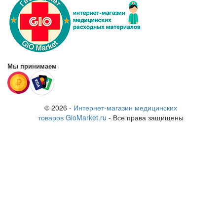
Мы принимаем
© 2026 -
Интернет-магазин медицинских
товаров GioMarket.ru
- Все права защищены