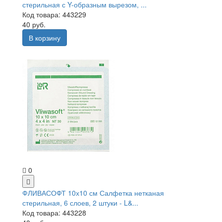
стерильная с Y-образным вырезом, ...
Код товара: 443229
40 руб.
В корзину
0
ФЛИВАСОФТ 10х10 см Салфетка нетканая
стерильная, 6 слоев, 2 штуки - L&...
Код товара: 443228