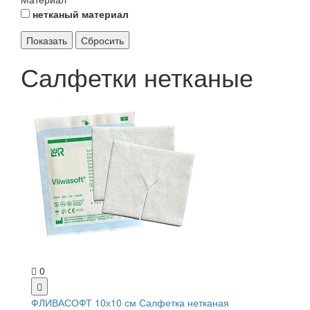
нетканый материал
Салфетки нетканые
0
ФЛИВАСОФТ 10х10 см Салфетка нетканая