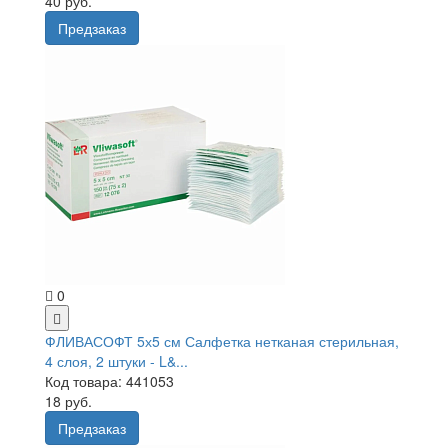
40 руб.
Предзаказ
0
ФЛИВАСОФТ 5х5 см Салфетка нетканая стерильная,
4 слоя, 2 штуки - L&...
Код товара: 441053
18 руб.
Предзаказ