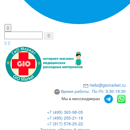
hello@giomarket.ru
Время работы: Пн-Пт; 9:30-18:30
Мы в мессенджерах
+7 (495) 363-98-05
+7 (495) 255-21-18
+7 (917) 578-25-22
Заказать обратный звонок