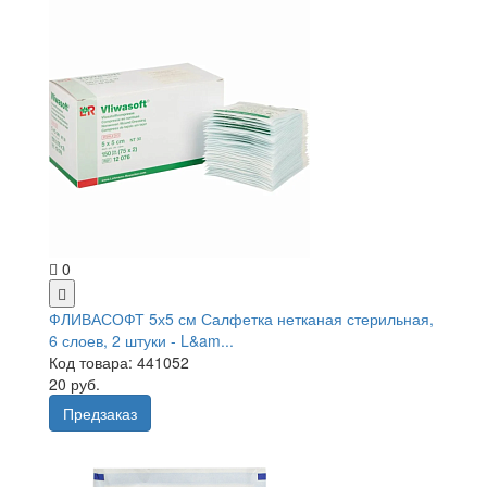
0
ФЛИВАСОФТ 5х5 см Салфетка нетканая стерильная,
6 слоев, 2 штуки - L&am...
Код товара: 441052
20 руб.
Предзаказ