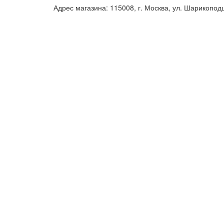
Адрес магазина: 115008, г. Москва, ул. Шарикопод