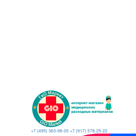
+7 (495) 363-98-05
+7 (917) 578-25-22