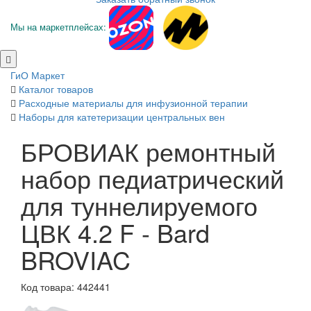
Мы на маркетплейсах:
ГиО Маркет
Каталог товаров
Расходные материалы для инфузионной терапии
Наборы для катетеризации центральных вен
БРОВИАК ремонтный
набор педиатрический
для туннелируемого
ЦВК 4.2 F - Bard
BROVIAC
Код товара: 442441