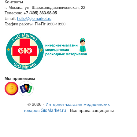
Контакты
г. Москва
,
ул. Шарикоподшипниковская, 22
Телефон:
+7 (495) 363-98-05
Email:
hello@giomarket.ru
График работы:
Пн-Пт 9:30-18:30
Мы принимаем
© 2026 -
Интернет-магазин медицинских
товаров GioMarket.ru
- Все права защищены