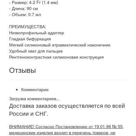
- Размер: 4.2 Fr (1.4 мм)
- Длина: 90 см
- Объем: 0.7 мл
ПРЕИМУЩЕСТВА:
Низкопрофильный адаптер
Гладкая бифуркация
Мягкий силиконовый атравматический наконечник
Удобный хват для пальцев
Рентгеноконтрастная силиконовая конструкция
Отзывы
Комментарии
Загрузка комментариев...
Доставка заказов осуществляется по всей
России и СНГ.
ВНИМАНИЕ! Согласно Постановлению от 19.01.96 № 55,
медицинские изделия входят в перечень товаров, не