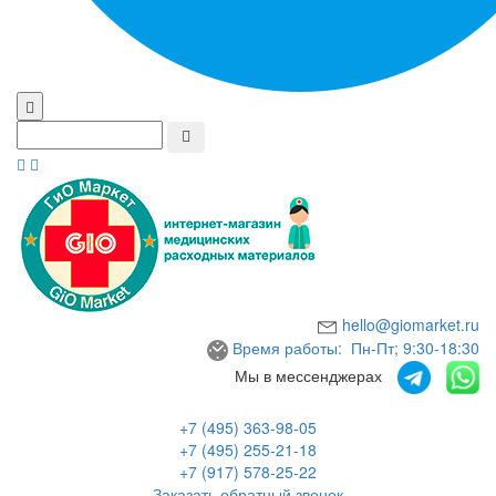
hello@giomarket.ru
Время работы: Пн-Пт; 9:30-18:30
Мы в мессенджерах
+7 (495) 363-98-05
+7 (495) 255-21-18
+7 (917) 578-25-22
Заказать обратный звонок