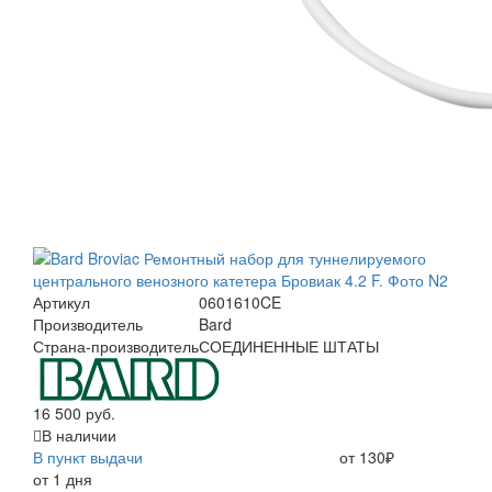
Артикул
0601610CE
Производитель
Bard
Страна-производитель
СОЕДИНЕННЫЕ ШТАТЫ
16 500 руб.
В наличии
В пункт выдачи
от 130₽
от 1 дня