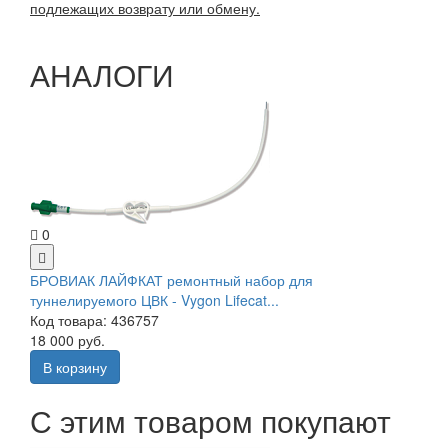
подлежащих возврату или обмену.
АНАЛОГИ
0
БРОВИАК ЛАЙФКАТ ремонтный набор для
туннелируемого ЦВК - Vygon Lifecat...
Код товара: 436757
18 000 руб.
В корзину
С этим товаром покупают