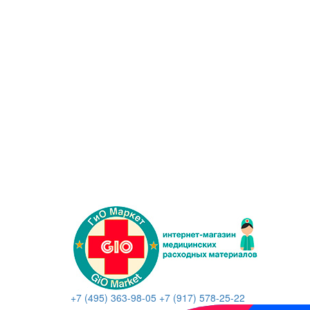
+7 (495) 363-98-05
+7 (917) 578-25-22