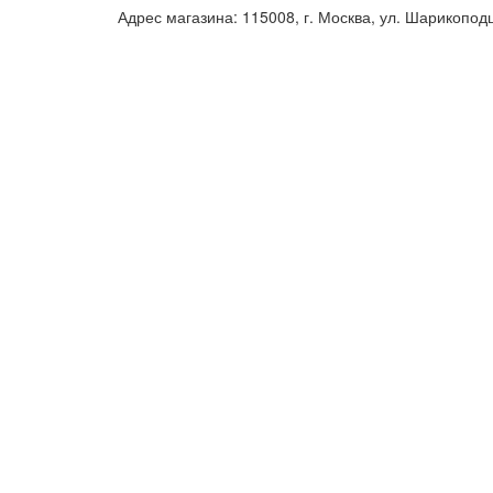
Адрес магазина: 115008, г. Москва, ул. Шарикопод