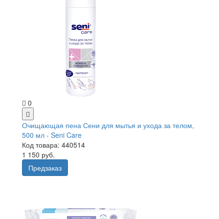
0
Очищающая пена Сени для мытья и ухода за телом,
500 мл - Seni Care
Код товара: 440514
1 150 руб.
Предзаказ