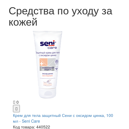
Средства по уходу за
кожей
0
Крем для тела защитный Сени с оксидом цинка, 100
мл - Seni Care
Код товара: 440522