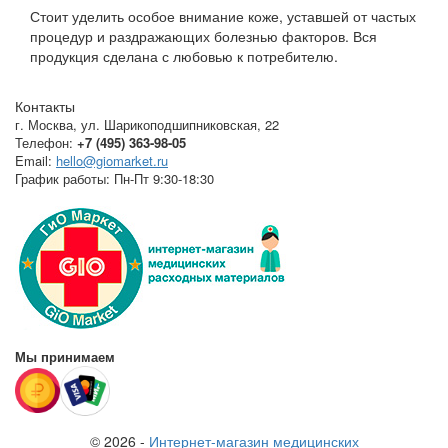
Стоит уделить особое внимание коже, уставшей от частых
процедур и раздражающих болезнью факторов. Вся
продукция сделана с любовью к потребителю.
Контакты
г. Москва
,
ул. Шарикоподшипниковская, 22
Телефон:
+7 (495) 363-98-05
Email:
hello@giomarket.ru
График работы:
Пн-Пт 9:30-18:30
Мы принимаем
© 2026 -
Интернет-магазин медицинских