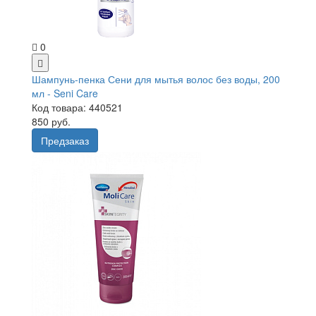
0
Шампунь-пенка Сени для мытья волос без воды, 200
мл - Seni Care
Код товара: 440521
850 руб.
Предзаказ