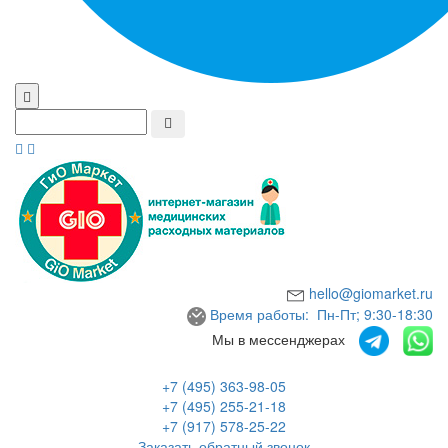
hello@giomarket.ru
Время работы: Пн-Пт; 9:30-18:30
Мы в мессенджерах
+7 (495) 363-98-05
+7 (495) 255-21-18
+7 (917) 578-25-22
Заказать обратный звонок