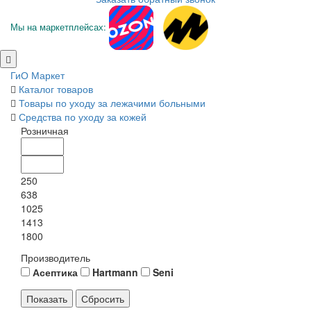
Мы на маркетплейсах:
ГиО Маркет
Каталог товаров
Товары по уходу за лежачими больными
Средства по уходу за кожей
Розничная
250
638
1025
1413
1800
Производитель
Асептика
Hartmann
Seni