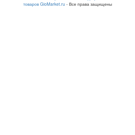
товаров GioMarket.ru
- Все права защищены