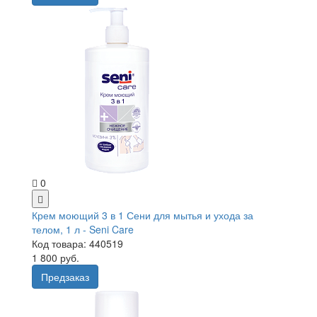
0
Крем моющий 3 в 1 Сени для мытья и ухода за
телом, 1 л - Seni Care
Код товара: 440519
1 800 руб.
Предзаказ