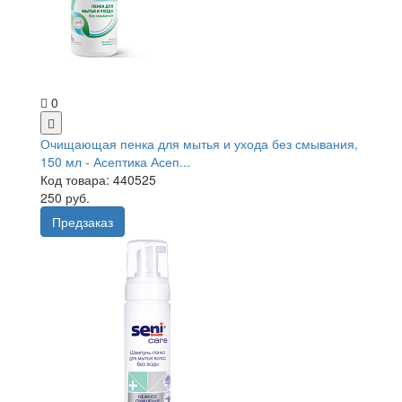
0
Очищающая пенка для мытья и ухода без смывания,
150 мл - Асептика Асеп...
Код товара: 440525
250 руб.
Предзаказ