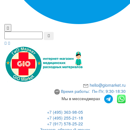
hello@giomarket.ru
Время работы: Пн-Пт; 9:30-18:30
Мы в мессенджерах
+7 (495) 363-98-05
+7 (495) 255-21-18
+7 (917) 578-25-22
Заказать обратный звонок