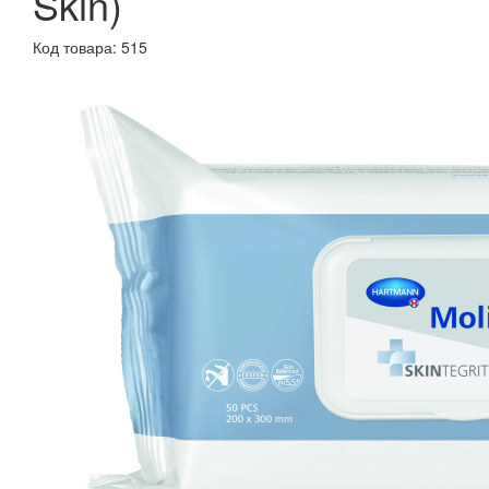
Skin)
Код товара: 515