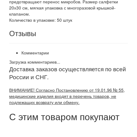
предотвращают перенос микробов. Размер салфетки
20х30 см, мягкая упаковка с многоразовой крышкой-
клапаном.
Количество в упаковке: 50 штук
Отзывы
Комментарии
Загрузка комментариев...
Доставка заказов осуществляется по всей
России и СНГ.
ВНИМАНИЕ! Согласно Постановлению от 19.01.96 № 55,
медицинские изделия входят в перечень товаров, не
подлежащих возврату или обмену.
С этим товаром покупают