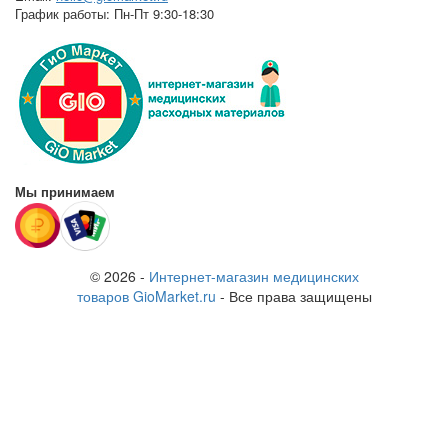
График работы:
Пн-Пт 9:30-18:30
Мы принимаем
© 2026 -
Интернет-магазин медицинских
товаров GioMarket.ru
- Все права защищены