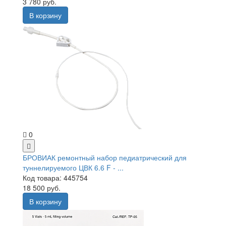
3 780 руб.
В корзину
0
БРОВИАК ремонтный набор педиатрический для
туннелируемого ЦВК 6.6 F - ...
Код товара: 445754
18 500 руб.
В корзину