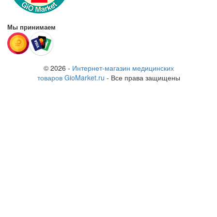
Мы принимаем
© 2026 -
Интернет-магазин медицинских
товаров GioMarket.ru
- Все права защищены