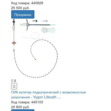
Код товара: 440828
25 500 руб.
Предзаказ
0
ПИК катетер педиатрический с возможностью
укорочения - Vygon Lifecath ...
Код товара: 445103
20 800 руб.