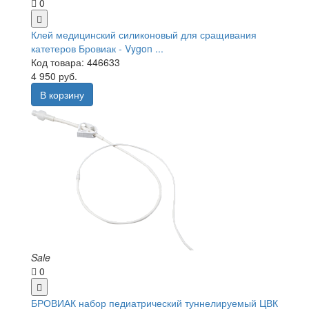
0
Клей медицинский силиконовый для сращивания
катетеров Бровиак - Vygon ...
Код товара: 446633
4 950 руб.
В корзину
Sale
0
БРОВИАК набор педиатрический туннелируемый ЦВК