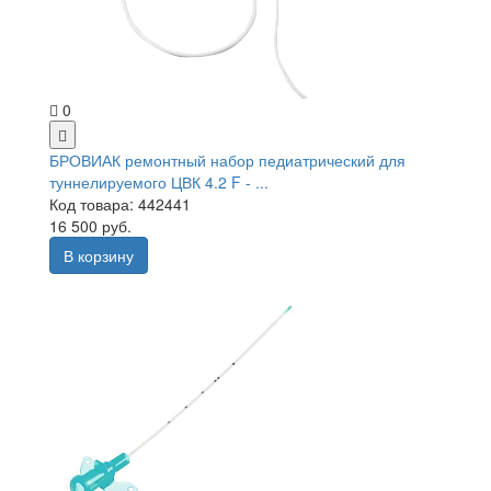
0
БРОВИАК ремонтный набор педиатрический для
туннелируемого ЦВК 4.2 F - ...
Код товара: 442441
16 500 руб.
В корзину