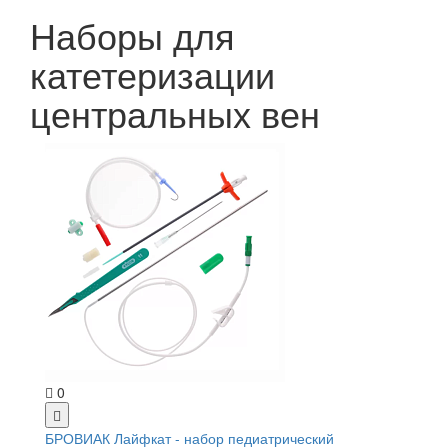
Наборы для
катетеризации
центральных вен
0
БРОВИАК Лайфкат - набор педиатрический