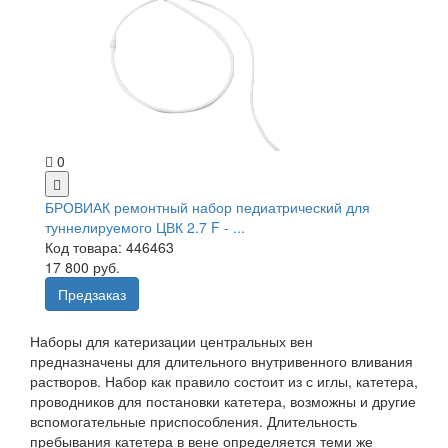
0
БРОВИАК ремонтный набор педиатрический для
туннелируемого ЦВК 2.7 F - ...
Код товара: 446463
17 800 руб.
Предзаказ
Наборы для катеризации центральных вен
предназначены для длительного внутривенного вливания
растворов. Набор как правило состоит из с иглы, катетера,
проводников для постановки катетера, возможны и другие
вспомогательные приспособления. Длительность
пребывания катетера в вене определяется теми же