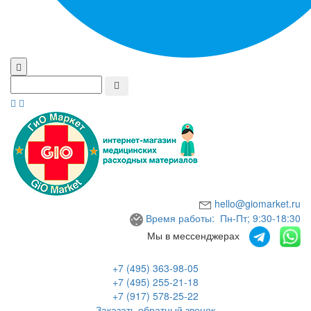
hello@giomarket.ru
Время работы: Пн-Пт; 9:30-18:30
Мы в мессенджерах
+7 (495) 363-98-05
+7 (495) 255-21-18
+7 (917) 578-25-22
Заказать обратный звонок