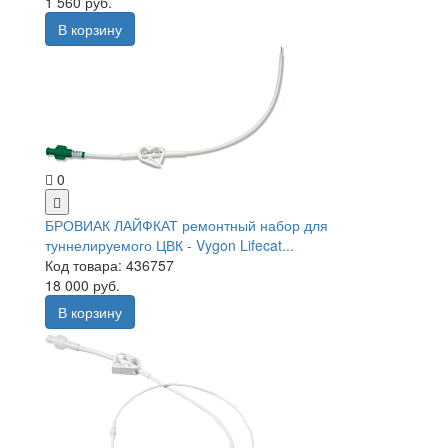
1 560 руб.
В корзину
0
БРОВИАК ЛАЙФКАТ ремонтный набор для
туннелируемого ЦВК - Vygon Lifecat...
Код товара: 436757
18 000 руб.
В корзину