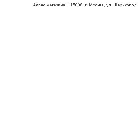
Адрес магазина: 115008, г. Москва, ул. Шарикопод