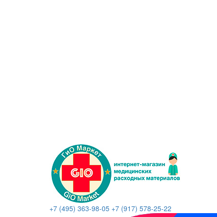
+7 (495) 363-98-05
+7 (917) 578-25-22