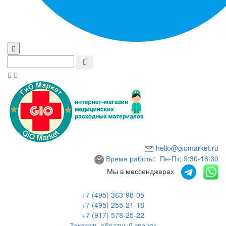
hello@giomarket.ru
Время работы: Пн-Пт; 9:30-18:30
Мы в мессенджерах
+7 (495) 363-98-05
+7 (495) 255-21-18
+7 (917) 578-25-22
Заказать обратный звонок