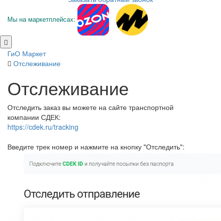
Мы на маркетплейсах:
ГиО Маркет
Отслеживание
Отслеживание
Отследить заказ вы можете на сайте транспортной
компании СДЕК:
https://cdek.ru/tracking
Введите трек номер и нажмите на кнопку "Отследить":