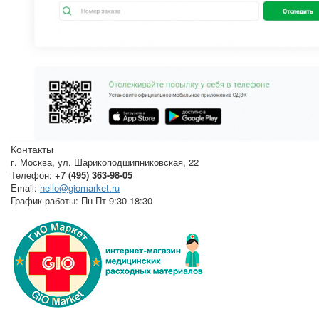
Контакты
г. Москва
,
ул. Шарикоподшипниковская, 22
Телефон:
+7 (495) 363-98-05
Email:
hello@giomarket.ru
График работы:
Пн-Пт 9:30-18:30