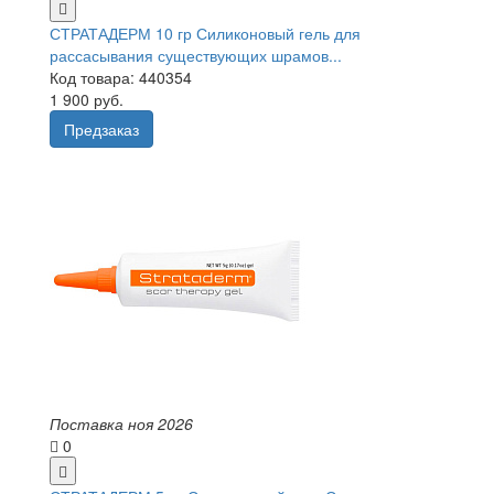
СТРАТАДЕРМ 10 гр Силиконовый гель для
рассасывания существующих шрамов...
Код товара: 440354
1 900 руб.
Предзаказ
Поставка ноя 2026
0