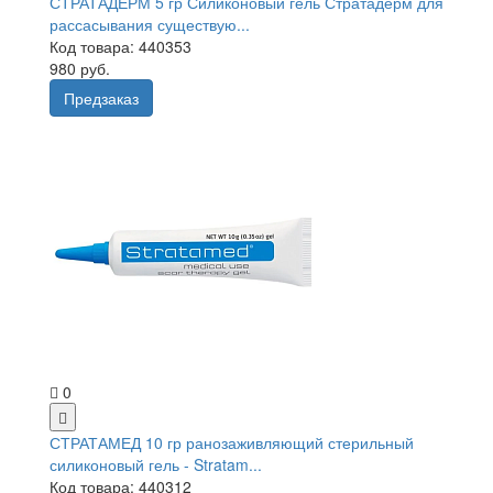
СТРАТАДЕРМ 5 гр Силиконовый гель Стратадерм для
рассасывания существую...
Код товара: 440353
980 руб.
Предзаказ
0
СТРАТАМЕД 10 гр ранозаживляющий стерильный
силиконовый гель - Stratam...
Код товара: 440312