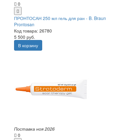
0
ПРОНТОСАН 250 мл гель для ран - B. Braun
Prontosan
Код товара: 26780
5 500 руб.
В корзину
Поставка ноя 2026
0