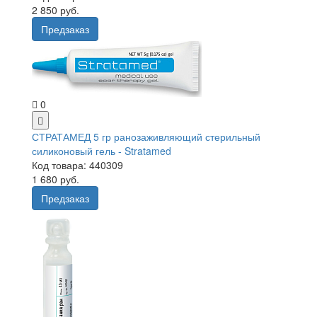
2 850 руб.
Предзаказ
0
СТРАТАМЕД 5 гр ранозаживляющий стерильный
силиконовый гель - Stratamed
Код товара: 440309
1 680 руб.
Предзаказ