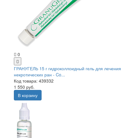
0
ГРАНУГЕЛЬ 15 г гидроколлоидный гель для лечения
некротических ран - Co...
Код товара: 439332
1 550 руб.
В корзину