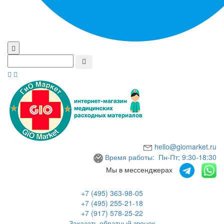
hello@giomarket.ru
Время работы: Пн-Пт; 9:30-18:30
Мы в мессенджерах
+7 (495) 363-98-05
+7 (495) 255-21-18
+7 (917) 578-25-22
Заказать обратный звонок