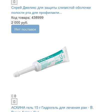
Спрей Джеликс для защиты слизистой оболочки
полости рта для профилакти...
Код товара: 438999
2 000 руб.
Нет поставок
0
АСКИНА гель 15 г Гидрогель для лечения ран - B.