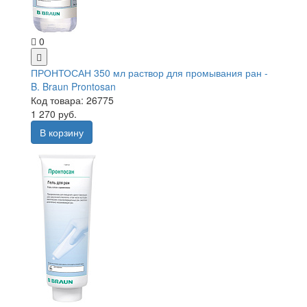
0
ПРОНТОСАН 350 мл раствор для промывания ран -
B. Braun Prontosan
Код товара: 26775
1 270 руб.
В корзину