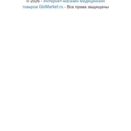
© 2026 -
Интернет-магазин медицинских
товаров GioMarket.ru
- Все права защищены