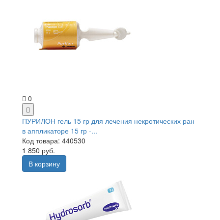
0
ПУРИЛОН гель 15 гр для лечения некротических ран
в аппликаторе 15 гр -...
Код товара: 440530
1 850 руб.
В корзину