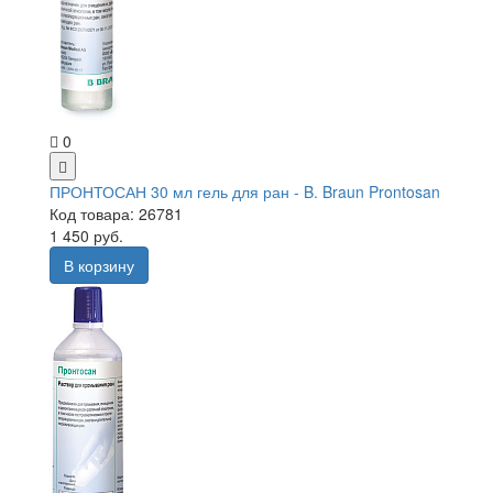
0
ПРОНТОСАН 30 мл гель для ран - B. Braun Prontosan
Код товара: 26781
1 450 руб.
В корзину