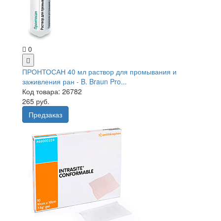
0
ПРОНТОСАН 40 мл раствор для промывания и
заживления ран - B. Braun Pro...
Код товара: 26782
265 руб.
Предзаказ