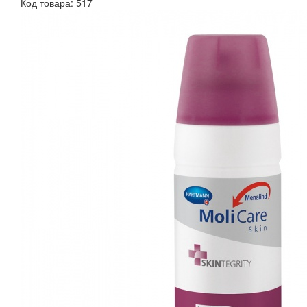
Код товара: 517