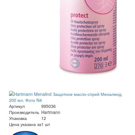
Артикул
995036
Производитель
Hartmann
Упаковка
12
Цена указана за
1 шт