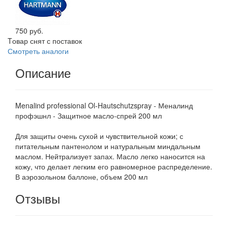
750 руб.
Tовар снят с поставок
Смотреть аналоги
Описание
Menalind professional Ol-Hautschutzspray - Меналинд
профэшнл - Защитное масло-спрей 200 мл
Для защиты очень сухой и чувствительной кожи; с
питательным пантенолом и натуральным миндальным
маслом. Нейтрализует запах. Масло легко наносится на
кожу, что делает легким его равномерное распределение.
В аэрозольном баллоне, объем 200 мл
Отзывы