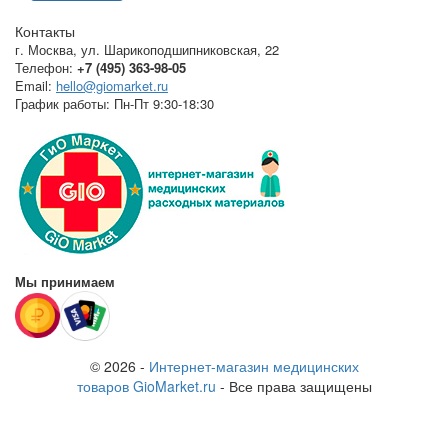
Контакты
г. Москва
,
ул. Шарикоподшипниковская, 22
Телефон:
+7 (495) 363-98-05
Email:
hello@giomarket.ru
График работы:
Пн-Пт 9:30-18:30
Мы принимаем
© 2026 -
Интернет-магазин медицинских
товаров GioMarket.ru
- Все права защищены