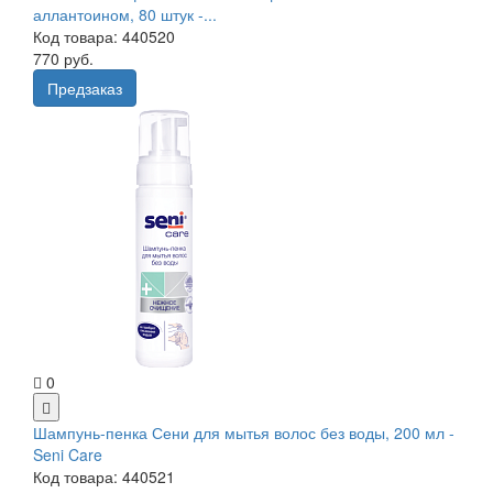
аллантоином, 80 штук -...
Код товара: 440520
770 руб.
Предзаказ
0
Шампунь-пенка Сени для мытья волос без воды, 200 мл -
Seni Care
Код товара: 440521