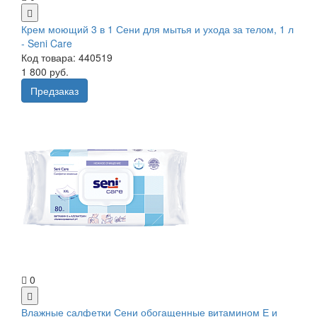
Крем моющий 3 в 1 Сени для мытья и ухода за телом, 1 л
- Seni Care
Код товара: 440519
1 800 руб.
Предзаказ
0
Влажные салфетки Сени обогащенные витамином Е и