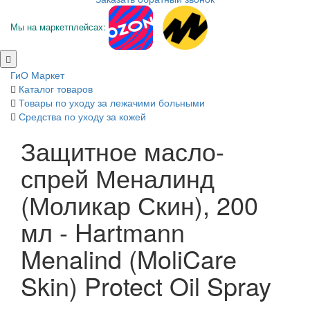
Мы на маркетплейсах:
ГиО Маркет
Каталог товаров
Товары по уходу за лежачими больными
Средства по уходу за кожей
Защитное масло-
спрей Меналинд
(Моликар Скин), 200
мл - Hartmann
Menalind (MoliCare
Skin) Protect Oil Spray