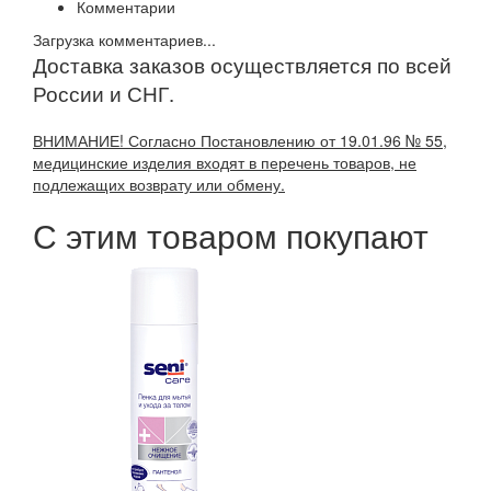
Комментарии
Загрузка комментариев...
Доставка заказов осуществляется по всей
России и СНГ.
ВНИМАНИЕ! Согласно Постановлению от 19.01.96 № 55,
медицинские изделия входят в перечень товаров, не
подлежащих возврату или обмену.
С этим товаром покупают