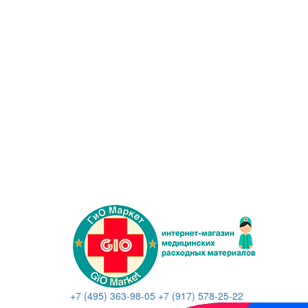
+7 (495) 363-98-05
+7 (917) 578-25-22