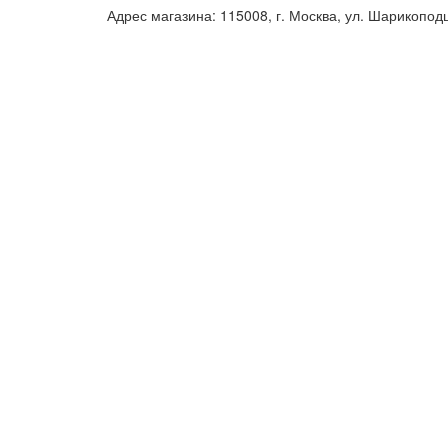
Адрес магазина: 115008, г. Москва, ул. Шарикопод