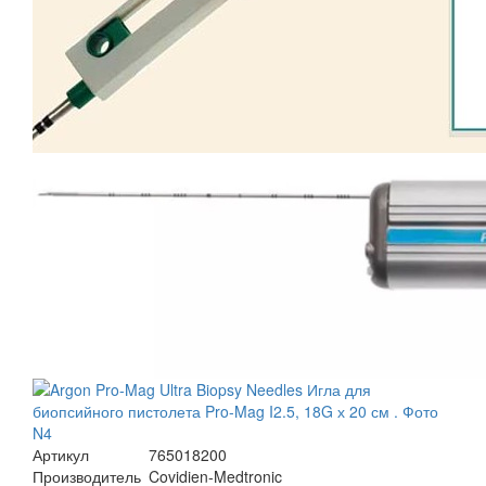
Артикул
765018200
Производитель
Covidien-Medtronic