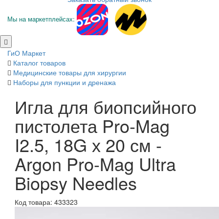
Мы на маркетплейсах:
ГиО Маркет
Каталог товаров
Медицинские товары для хирургии
Наборы для пункции и дренажа
Игла для биопсийного
пистолета Pro-Mag
I2.5, 18G х 20 см -
Argon Pro-Mag Ultra
Biopsy Needles
Код товара: 433323