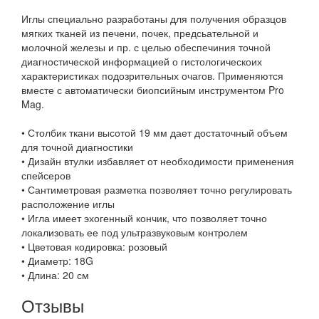
Иглы специально разработаны для получения образцов
мягких тканей из печени, почек, предсьательной и
молочной железы и пр. с целью обеспечиния точной
диагностической информацией о гистологическоих
характеристиках подозрительных очагов. Применяются
вместе с автоматически биопсийным инструментом Pro
Mag.
• Столбик ткани высотой 19 мм дает достаточный объем
для точной диагностики
• Дизайн втулки избавляет от необходимости применения
спейсеров
• Сантиметровая разметка позволяет точно регулировать
расположение иглы
• Игла имеет эхогенный кончик, что позволяет точно
локализовать ее под ультразвуковым контролем
• Цветовая кодировка: розовый
• Диаметр: 18G
• Длина: 20 см
Отзывы