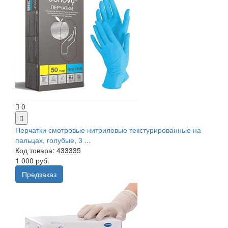
0
Перчатки смотровые нитриловые текстурированные на
пальцах, голубые, 3 ...
Код товара: 433335
1 000 руб.
Предзаказ