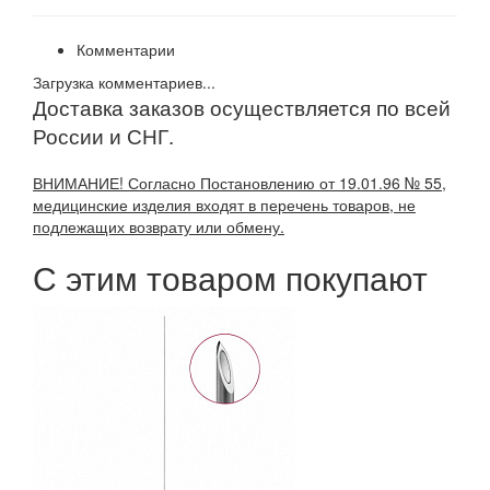
Комментарии
Загрузка комментариев...
Доставка заказов осуществляется по всей
России и СНГ.
ВНИМАНИЕ! Согласно Постановлению от 19.01.96 № 55,
медицинские изделия входят в перечень товаров, не
подлежащих возврату или обмену.
С этим товаром покупают