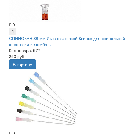
0
СПИНОКАН 88 мм Игла с заточкой Квинке для спинальной
анестезии и люмба...
Код товара: 577
250 руб.
В корзину
0