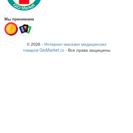
Мы принимаем
© 2026 -
Интернет-магазин медицинских
товаров GioMarket.ru
- Все права защищены