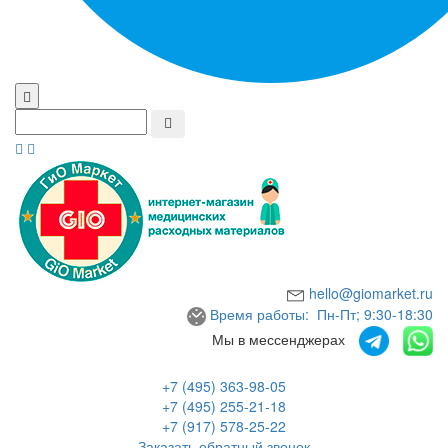
hello@giomarket.ru
Время работы: Пн-Пт; 9:30-18:30
Мы в мессенджерах
+7 (495) 363-98-05
+7 (495) 255-21-18
+7 (917) 578-25-22
Заказать обратный звонок