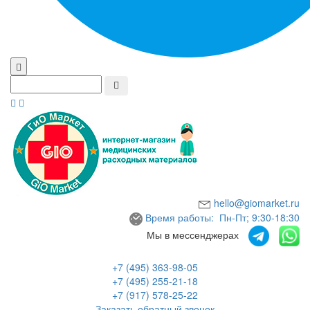
hello@giomarket.ru
Время работы: Пн-Пт; 9:30-18:30
Мы в мессенджерах
+7 (495) 363-98-05
+7 (495) 255-21-18
+7 (917) 578-25-22
Заказать обратный звонок