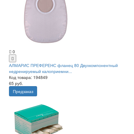
0
АЛМАРИС ПРЕФЕРЕНС фланец 80 Двухкомпонентный
недренируемый калоприемни...
Код товара: 194849
65 руб.
Предзаказ