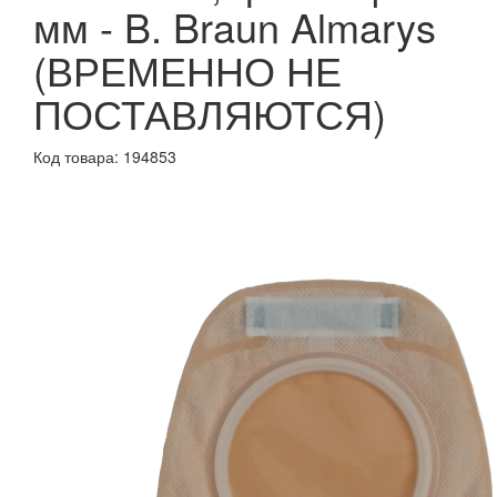
мм - B. Braun Almarys
(ВРЕМЕННО НЕ
ПОСТАВЛЯЮТСЯ)
Код товара: 194853