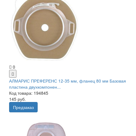
0
АЛМАРИС ПРЕФЕРЕНС 12-35 мм, фланец 80 мм Базовая
пластина двухкомпонен...
Код товара: 194845
145 руб.
Предзаказ