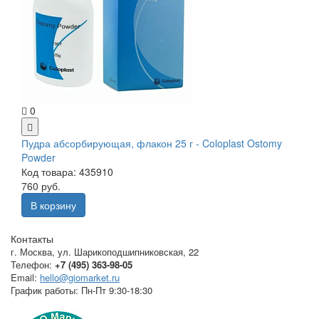
0
Пудра абсорбирующая, флакон 25 г - Coloplast Ostomy
Powder
Код товара: 435910
760 руб.
В корзину
Контакты
г. Москва
,
ул. Шарикоподшипниковская, 22
Телефон:
+7 (495) 363-98-05
Email:
hello@giomarket.ru
График работы:
Пн-Пт 9:30-18:30