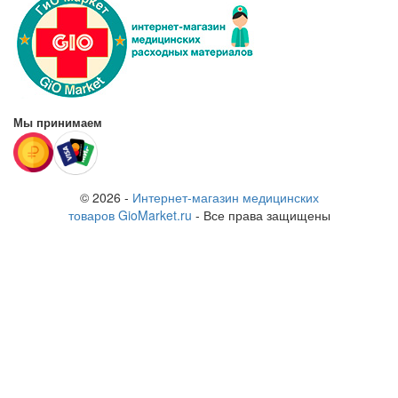
Мы принимаем
© 2026 -
Интернет-магазин медицинских
товаров GioMarket.ru
- Все права защищены