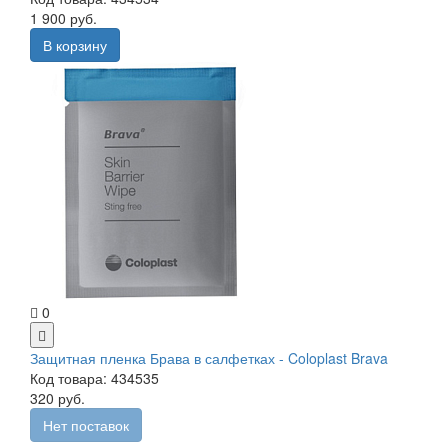
1 900 руб.
В корзину
0
Защитная пленка Брава в салфетках - Coloplast Brava
Код товара: 434535
320 руб.
Нет поставок