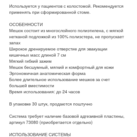
Используется у пациентов с колостомой. Рекомендуется
применять при сформированной стоме.
ОСОБЕННОСТИ
Мешок состоит из многослойного полиэтилена, с мягкой
нетканой подложкой из 100% полиэстера, не пропускает
запах
Широкое дренируемое отверстие для эвакуации
кишечных масс длиной 7 см
Мягкий гибкий зажим
Мешок бесшумный, мягкий и комфортный для кожи
Эргономичная анатомическая форма
Более длительное использование мешков за счет
большей вместимости
Время использования: до 24 часов
В упаковке 30 штук, продаются поштучно
Система требует наличие базовой адгезивной пластины,
артикул 73080 (приобретается отдельно)
ИСПОЛЬЗОВАНИЕ СИСТЕМЫ