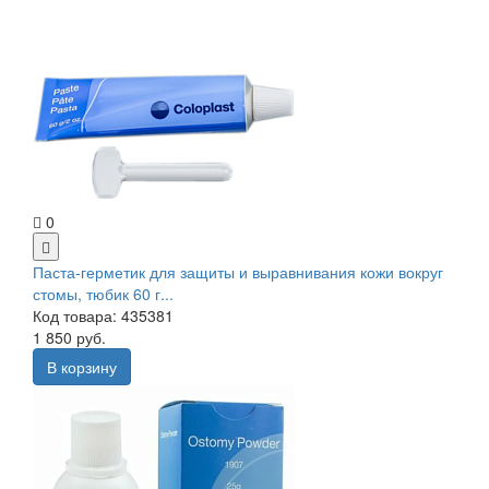
0
Паста-герметик для защиты и выравнивания кожи вокруг
стомы, тюбик 60 г...
Код товара: 435381
1 850 руб.
В корзину