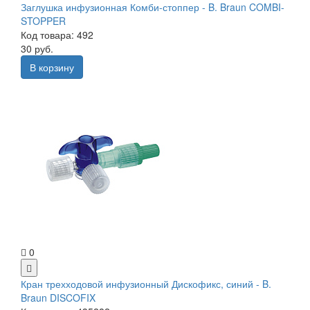
Заглушка инфузионная Комби-стоппер - B. Braun COMBI-
STOPPER
Код товара: 492
30 руб.
В корзину
0
Кран трехходовой инфузионный Дискофикс, синий - B.
Braun DISCOFIX