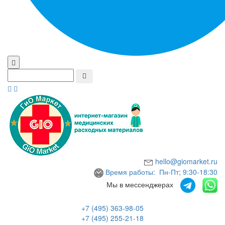
hello@giomarket.ru
Время работы: Пн-Пт; 9:30-18:30
Мы в мессенджерах
+7 (495) 363-98-05
+7 (495) 255-21-18