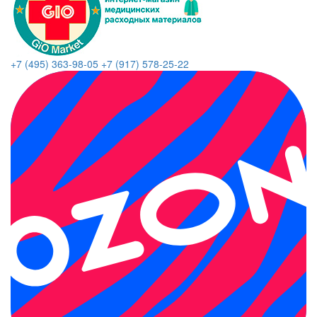
+7 (495) 363-98-05
+7 (917) 578-25-22