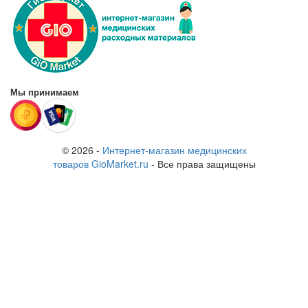
Мы принимаем
© 2026 -
Интернет-магазин медицинских
товаров GioMarket.ru
- Все права защищены