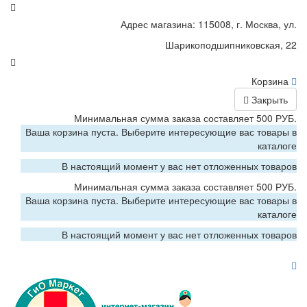
Адрес магазина: 115008, г. Москва, ул.
Шарикоподшипниковская, 22
Корзина
Закрыть
Минимальная сумма заказа составляет 500 РУБ.
Ваша корзина пуста. Выберите интересующие вас товары в
каталоге
В настоящий момент у вас нет отложенных товаров
Минимальная сумма заказа составляет 500 РУБ.
Ваша корзина пуста. Выберите интересующие вас товары в
каталоге
В настоящий момент у вас нет отложенных товаров