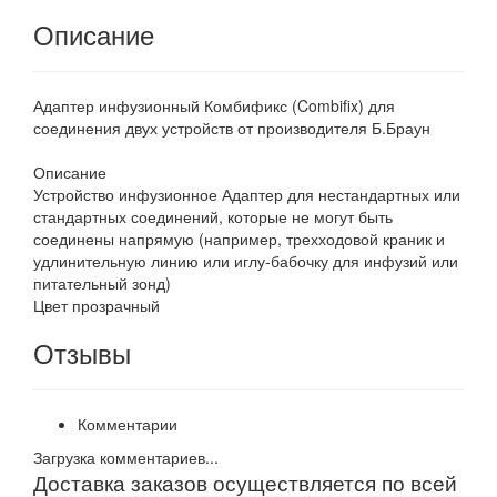
Описание
Адаптер инфузионный Комбификс (Combifix) для
соединения двух устройств от производителя Б.Браун
Описание
Устройство инфузионное Адаптер для нестандартных или
стандартных соединений, которые не могут быть
соединены напрямую (например, трехходовой краник и
удлинительную линию или иглу-бабочку для инфузий или
питательный зонд)
Цвет прозрачный
Отзывы
Комментарии
Загрузка комментариев...
Доставка заказов осуществляется по всей