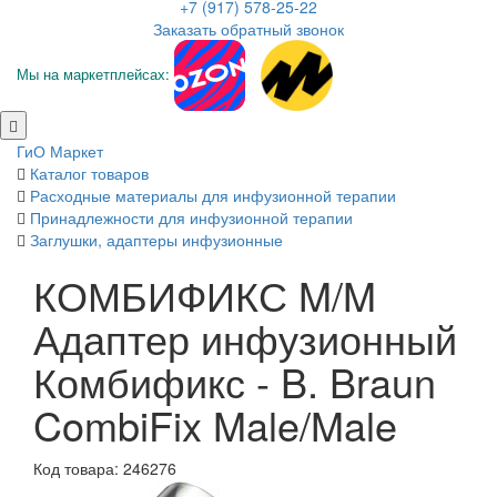
+7 (917) 578-25-22
Заказать обратный звонок
Мы на маркетплейсах:
ГиО Маркет
Каталог товаров
Расходные материалы для инфузионной терапии
Принадлежности для инфузионной терапии
Заглушки, адаптеры инфузионные
КОМБИФИКС M/M
Адаптер инфузионный
Комбификс - B. Braun
CombiFix Male/Male
Код товара: 246276