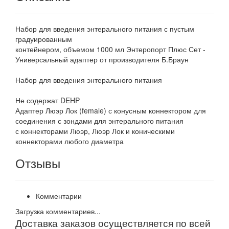
Набор для введения энтерального питания с пустым
градуированным
контейнером, объемом 1000 мл Энтеропорт Плюс Сет -
Универсальный адаптер от производителя Б.Браун
Набор для введения энтерального питания
Не содержат DEHP
Адаптер Люэр Лок (female) с конусным коннектором для
соединения с зондами для энтерального питания
с коннекторами Люэр, Люэр Лок и коническими
коннекторами любого диаметра
Отзывы
Комментарии
Загрузка комментариев...
Доставка заказов осуществляется по всей