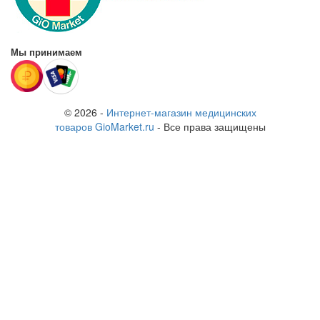
Мы принимаем
© 2026 -
Интернет-магазин медицинских
товаров GioMarket.ru
- Все права защищены