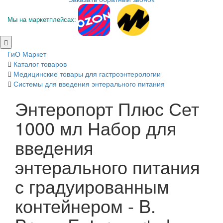
Мы на маркетплейсах:
ГиО Маркет
Каталог товаров
Медицинские товары для гастроэнтерологии
Системы для введения энтерального питания
Энтеропорт Плюс Сет
1000 мл Набор для
введения
энтерального питания
с градуированным
контейнером - B.