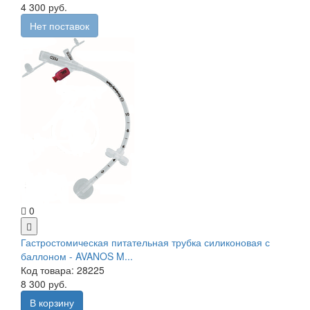
4 300 руб.
Нет поставок
0
Гастростомическая питательная трубка силиконовая с
баллоном - AVANOS M...
Код товара: 28225
8 300 руб.
В корзину