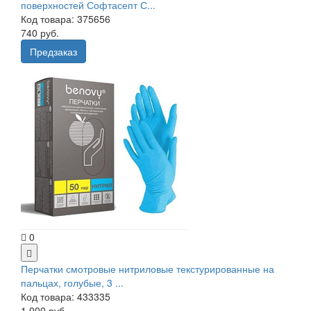
поверхностей Софтасепт С...
Код товара: 375656
740 руб.
Предзаказ
0
Перчатки смотровые нитриловые текстурированные на
пальцах, голубые, 3 ...
Код товара: 433335
1 000 руб.