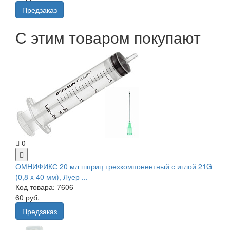
Предзаказ
С этим товаром покупают
0
ОМНИФИКС 20 мл шприц трехкомпонентный с иглой 21G
(0,8 x 40 мм), Луер ...
Код товара: 7606
60 руб.
Предзаказ