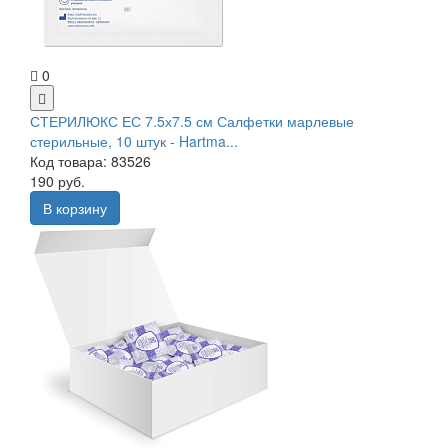
0
СТЕРИЛЮКС ЕС 7.5х7.5 см Салфетки марлевые
стерильные, 10 штук - Hartma...
Код товара: 83526
190 руб.
В корзину