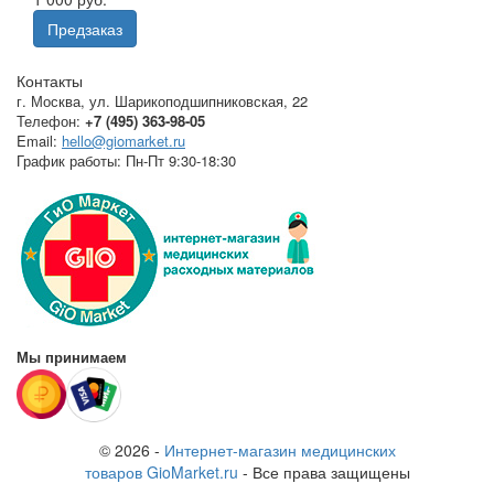
Предзаказ
Контакты
г. Москва
,
ул. Шарикоподшипниковская, 22
Телефон:
+7 (495) 363-98-05
Email:
hello@giomarket.ru
График работы:
Пн-Пт 9:30-18:30
Мы принимаем
© 2026 -
Интернет-магазин медицинских
товаров GioMarket.ru
- Все права защищены