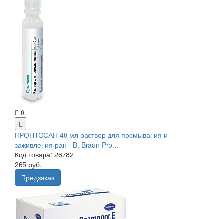
0
ПРОНТОСАН 40 мл раствор для промывания и
заживления ран - B. Braun Pro...
Код товара: 26782
265 руб.
Предзаказ