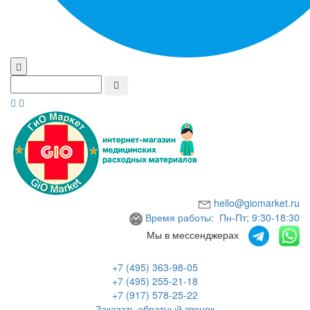
hello@giomarket.ru
Время работы: Пн-Пт; 9:30-18:30
Мы в мессенджерах
+7 (495) 363-98-05
+7 (495) 255-21-18
+7 (917) 578-25-22
Заказать обратный звонок