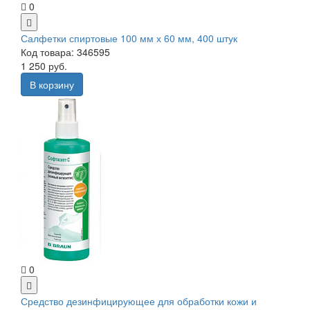
0
Салфетки спиртовые 100 мм х 60 мм, 400 штук
Код товара: 346595
1 250 руб.
В корзину
0
Средство дезинфицирующее для обработки кожи и