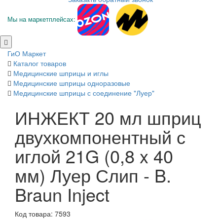
Мы на маркетплейсах:
ГиО Маркет
Каталог товаров
Медицинские шприцы и иглы
Медицинские шприцы одноразовые
Медицинские шприцы с соединение "Луер"
ИНЖЕКТ 20 мл шприц
двухкомпонентный с
иглой 21G (0,8 x 40
мм) Луер Слип - B.
Braun Inject
Код товара: 7593