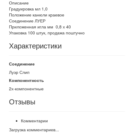
Описание
Градуировка мл 1,0
Положение канюли краевое
Соединение ЛУЕР
Приложенная игла мм 0,8 х 40
Упаковка 100 штук, продажа поштучно
Характеристики
Соединение
Луэр Слип
Компонентность
2х-компонентные
Отзывы
Комментарии
Загрузка комментариев...