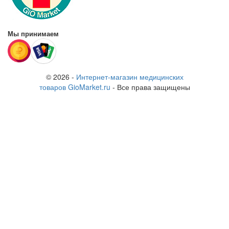
Мы принимаем
© 2026 -
Интернет-магазин медицинских
товаров GioMarket.ru
- Все права защищены