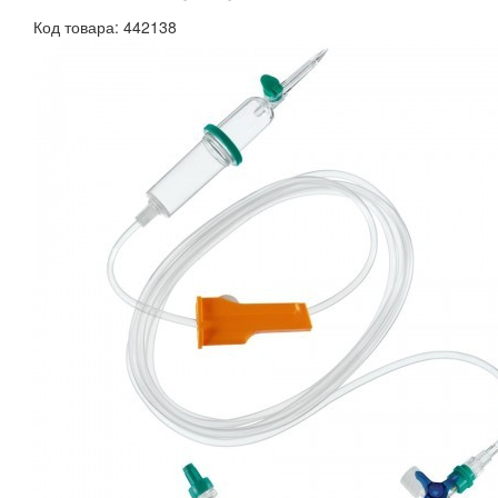
Код товара: 442138