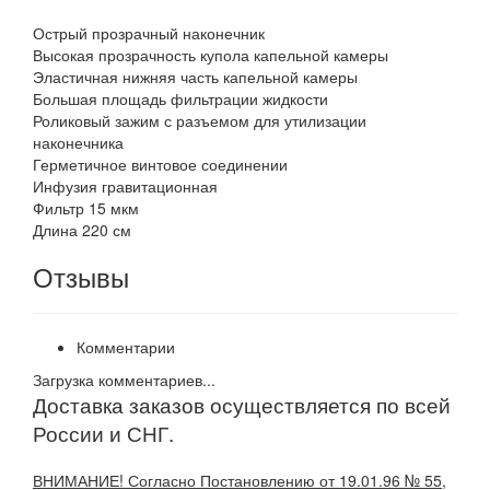
Острый прозрачный наконечник
Высокая прозрачность купола капельной камеры
Эластичная нижняя часть капельной камеры
Большая площадь фильтрации жидкости
Роликовый зажим с разъемом для утилизации
наконечника
Герметичное винтовое соединении
Инфузия гравитационная
Фильтр 15 мкм
Длина 220 см
Отзывы
Комментарии
Загрузка комментариев...
Доставка заказов осуществляется по всей
России и СНГ.
ВНИМАНИЕ! Согласно Постановлению от 19.01.96 № 55,