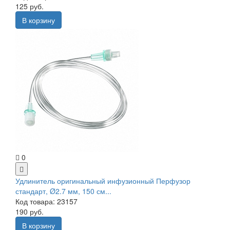
125 руб.
В корзину
0
Удлинитель оригинальный инфузионный Перфузор
стандарт, Ø2.7 мм, 150 см...
Код товара: 23157
190 руб.
В корзину