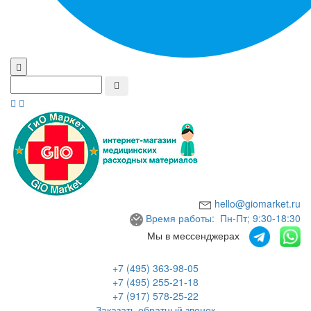
hello@giomarket.ru
Время работы: Пн-Пт; 9:30-18:30
Мы в мессенджерах
+7 (495) 363-98-05
+7 (495) 255-21-18
+7 (917) 578-25-22
Заказать обратный звонок