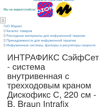
Мы на маркетплейсах:
ГиО Маркет
Каталог товаров
Расходные материалы для инфузионной терапии
Принадлежности для инфузионной терапии
Инфузионные системы, фильтры и регуляторы скорости
ИНТРАФИКС СэйфСет
- cистема
внутривенная с
трехходовым краном
Дискофикс С, 220 см -
B. Braun Intrafix