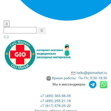
hello@giomarket.ru
Время работы: Пн-Пт; 9:30-18:30
Мы в мессенджерах
+7 (495) 363-98-05
+7 (495) 255-21-18
+7 (917) 578-25-22
Заказать обратный звонок