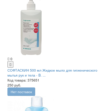
0
СОФТАСКИН 500 мл Жидкое мыло для гигиенического
мытья рук и тела - B. ...
Код товара: 375651
250 руб.
Нет поставок