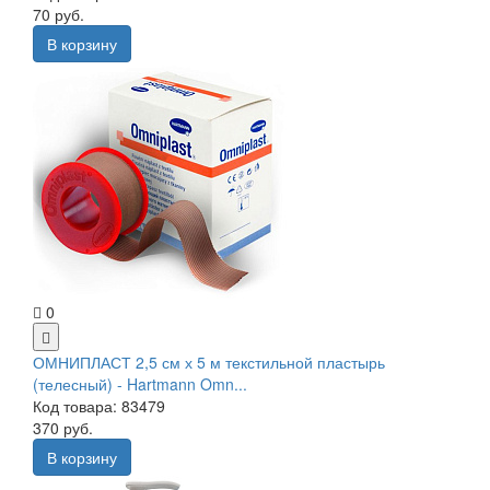
70 руб.
В корзину
0
ОМНИПЛАСТ 2,5 см х 5 м текстильной пластырь
(телесный) - Hartmann Omn...
Код товара: 83479
370 руб.
В корзину