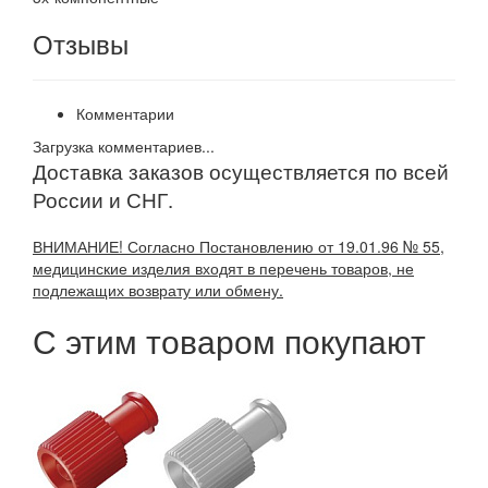
Отзывы
Комментарии
Загрузка комментариев...
Доставка заказов осуществляется по всей
России и СНГ.
ВНИМАНИЕ! Согласно Постановлению от 19.01.96 № 55,
медицинские изделия входят в перечень товаров, не
подлежащих возврату или обмену.
С этим товаром покупают