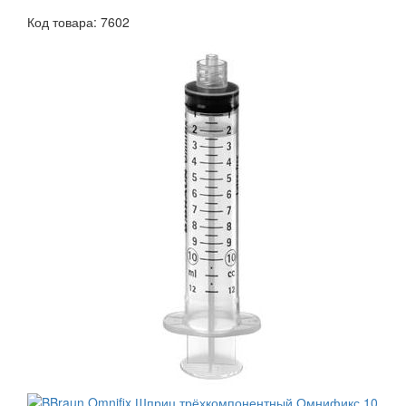
Код товара: 7602