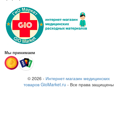
Мы принимаем
© 2026 -
Интернет-магазин медицинских
товаров GioMarket.ru
- Все права защищены