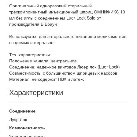
Оригинальный одноразовый стерильный
трёхкомпонентный инъекционный шприц ОМНИФИКС 10
мл без иглы с соединением Luer Lock Solo от
производителя Б.Браун
Используются для энтерального питания и медикаментов,
вводимых энтерально.
Тех. характеристики:
Положение канюли: центральное
Соединение: надежное винтовое Люер лок (Luer Lock)
Совместимость: с большинством шприцевых насосов
Материал: не содержит ПВХ и латекс
Характеристики
Соединение
Луэр Лок
Компонентность
3х-компонентные