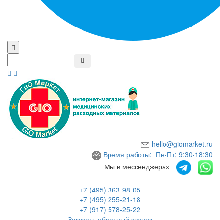
hello@giomarket.ru
Время работы: Пн-Пт; 9:30-18:30
Мы в мессенджерах
+7 (495) 363-98-05
+7 (495) 255-21-18
+7 (917) 578-25-22
Заказать обратный звонок