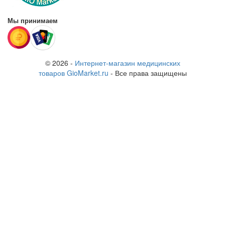
Мы принимаем
© 2026 -
Интернет-магазин медицинских
товаров GioMarket.ru
- Все права защищены