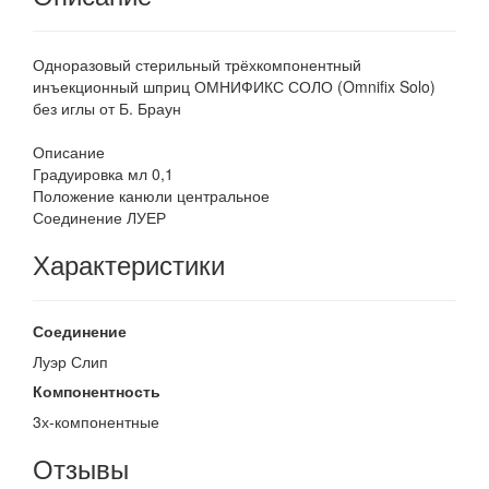
Одноразовый стерильный трёхкомпонентный
инъекционный шприц ОМНИФИКС СОЛО (Omnifix Solo)
без иглы от Б. Браун
Описание
Градуировка мл 0,1
Положение канюли центральное
Соединение ЛУЕР
Характеристики
Соединение
Луэр Слип
Компонентность
3х-компонентные
Отзывы