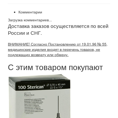
Комментарии
Загрузка комментариев...
Доставка заказов осуществляется по всей
России и СНГ.
ВНИМАНИЕ! Согласно Постановлению от 19.01.96 № 55,
медицинские изделия входят в перечень товаров, не
подлежащих возврату или обмену.
С этим товаром покупают