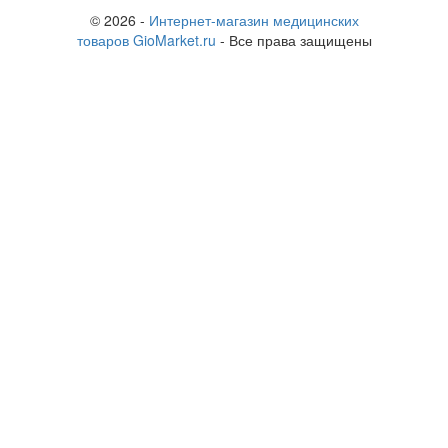
© 2026 -
Интернет-магазин медицинских
товаров GioMarket.ru
- Все права защищены