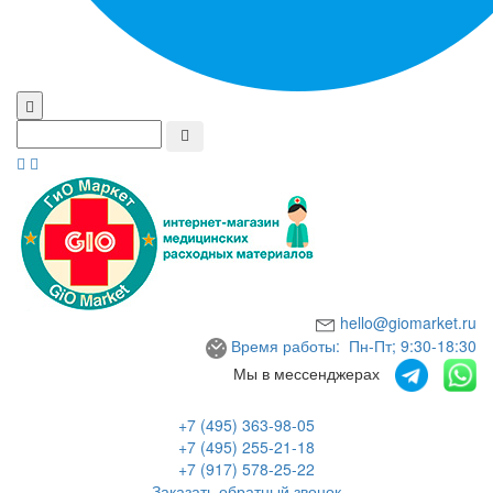
hello@giomarket.ru
Время работы: Пн-Пт; 9:30-18:30
Мы в мессенджерах
+7 (495) 363-98-05
+7 (495) 255-21-18
+7 (917) 578-25-22
Заказать обратный звонок