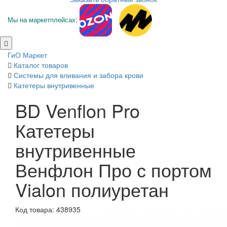
Мы на маркетплейсах:
ГиО Маркет
Каталог товаров
Системы для вливания и забора крови
Катетеры внутривенные
BD Venflon Pro
Катетеры
внутривенные
Венфлон Про с портом
Vialon полиуретан
Код товара: 438935