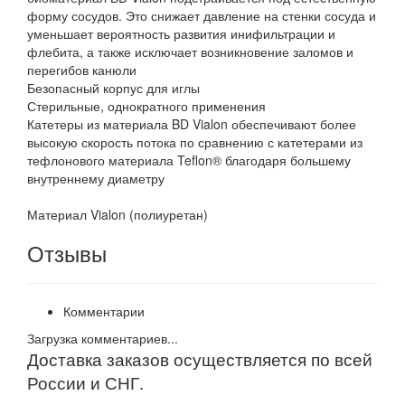
форму сосудов. Это снижает давление на стенки сосуда и
уменьшает вероятность развития инифильтрации и
флебита, а также исключает возникновение заломов и
перегибов канюли
Безопасный корпус для иглы
Стерильные, однократного применения
Катетеры из материала BD Vialon обеспечивают более
высокую скорость потока по сравнению с катетерами из
тефлонового материала Teflon® благодаря большему
внутреннему диаметру
Материал Vialon (полиуретан)
Отзывы
Комментарии
Загрузка комментариев...
Доставка заказов осуществляется по всей
России и СНГ.