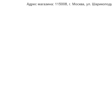
Адрес магазина: 115008, г. Москва, ул. Шарикопод