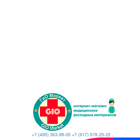
+7 (495) 363-98-05
+7 (917) 578-25-22