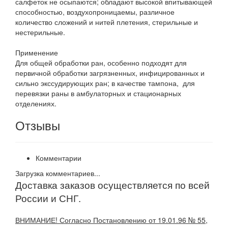
салфеток не осыпаются; обладают высокой впитывающей
способностью, воздухопроницаемы, различное
количество сложений и нитей плетения, стерильные и
нестерильные.
Применение
Для общей обработки ран, особенно подходят для
первичной обработки загрязненных, инфицированных и
сильно экссудирующих ран; в качестве тампона, для
перевязки раны в амбулаторных и стационарных
отделениях.
Отзывы
Комментарии
Загрузка комментариев...
Доставка заказов осуществляется по всей
России и СНГ.
ВНИМАНИЕ! Согласно Постановлению от 19.01.96 № 55,