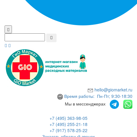
hello@giomarket.ru
Время работы: Пн-Пт; 9:30-18:30
Мы в мессенджерах
+7 (495) 363-98-05
+7 (495) 255-21-18
+7 (917) 578-25-22
Заказать обратный звонок