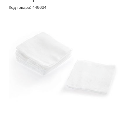
Код товара: 448624