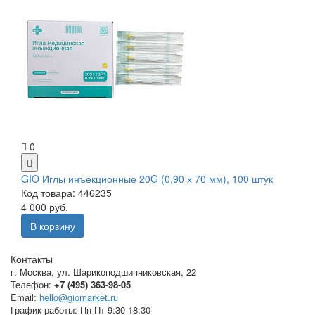
0
GIO Иглы инъекционные 20G (0,90 х 70 мм), 100 штук
Код товара: 446235
4 000 руб.
В корзину
Контакты
г. Москва
,
ул. Шарикоподшипниковская, 22
Телефон:
+7 (495) 363-98-05
Email:
hello@giomarket.ru
График работы:
Пн-Пт 9:30-18:30