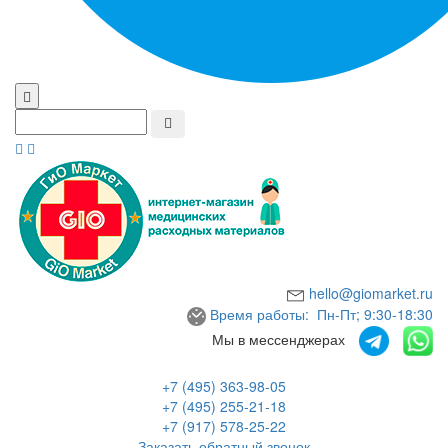
hello@giomarket.ru
Время работы: Пн-Пт; 9:30-18:30
Мы в мессенджерах
+7 (495) 363-98-05
+7 (495) 255-21-18
+7 (917) 578-25-22
Заказать обратный звонок