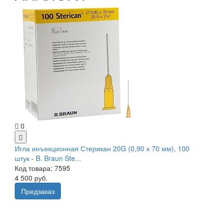
0
Игла инъекционная Стерикан 20G (0,90 х 70 мм), 100
штук - B. Braun Ste...
Код товара: 7595
4 500 руб.
Предзаказ