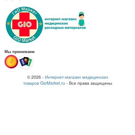
Мы принимаем
© 2026 -
Интернет-магазин медицинских
товаров GioMarket.ru
- Все права защищены