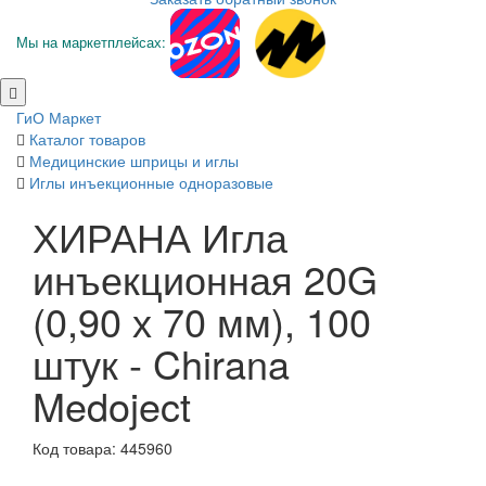
Мы на маркетплейсах:
ГиО Маркет
Каталог товаров
Медицинские шприцы и иглы
Иглы инъекционные одноразовые
ХИРАНА Игла
инъекционная 20G
(0,90 х 70 мм), 100
штук - Chirana
Medoject
Код товара: 445960