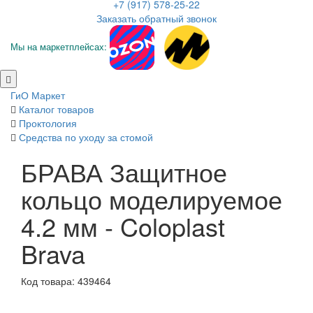
+7 (917) 578-25-22
Заказать обратный звонок
Мы на маркетплейсах:
ГиО Маркет
Каталог товаров
Проктология
Средства по уходу за стомой
БРАВА Защитное
кольцо моделируемое
4.2 мм - Coloplast
Brava
Код товара: 439464