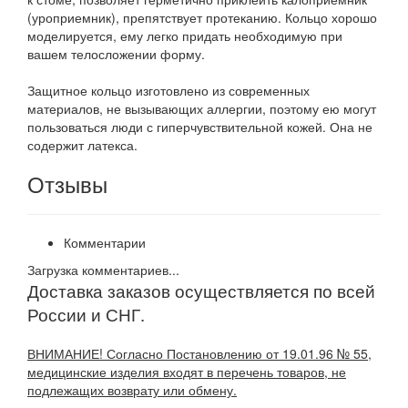
(уроприемник), препятствует протеканию. Кольцо хорошо
моделируется, ему легко придать необходимую при
вашем телосложении форму.
Защитное кольцо изготовлено из современных
материалов, не вызывающих аллергии, поэтому ею могут
пользоваться люди с гиперчувствительной кожей. Она не
содержит латекса.
Отзывы
Комментарии
Загрузка комментариев...
Доставка заказов осуществляется по всей
России и СНГ.
ВНИМАНИЕ! Согласно Постановлению от 19.01.96 № 55,
медицинские изделия входят в перечень товаров, не
подлежащих возврату или обмену.