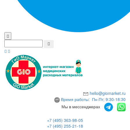
hello@giomarket.ru
Время работы: Пн-Пт; 9:30-18:30
Мы в мессенджерах
+7 (495) 363-98-05
+7 (495) 255-21-18