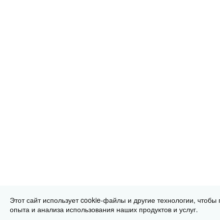
Этот сайт использует cookie-файлы и другие технологии, чтобы
опыта и анализа использования наших продуктов и услуг.