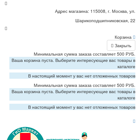
Адрес магазина: 115008, г. Москва, ул.
Шарикоподшипниковская, 22
Корзина
Закрыть
Минимальная сумма заказа составляет 500 РУБ.
Ваша корзина пуста. Выберите интересующие вас товары в
каталоге
В настоящий момент у вас нет отложенных товаров
Минимальная сумма заказа составляет 500 РУБ.
Ваша корзина пуста. Выберите интересующие вас товары в
каталоге
В настоящий момент у вас нет отложенных товаров