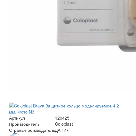
Артикул
120425
Производитель
Coloplast
Страна-производитель
ДАНИЯ