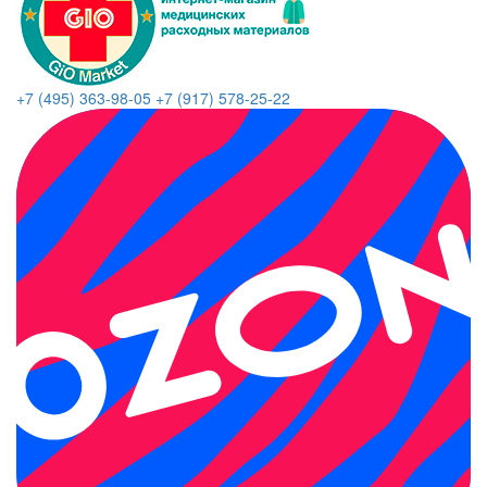
+7 (495) 363-98-05
+7 (917) 578-25-22