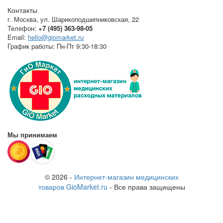
Контакты
г. Москва
,
ул. Шарикоподшипниковская, 22
Телефон:
+7 (495) 363-98-05
Email:
hello@giomarket.ru
График работы:
Пн-Пт 9:30-18:30
Мы принимаем
© 2026 -
Интернет-магазин медицинских
товаров GioMarket.ru
- Все права защищены