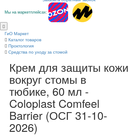
Мы на маркетплейсах:
ГиО Маркет
Каталог товаров
Проктология
Средства по уходу за стомой
Крем для защиты кожи
вокруг стомы в
тюбике, 60 мл -
Coloplast Comfeel
Barrier (ОСГ 31-10-
2026)