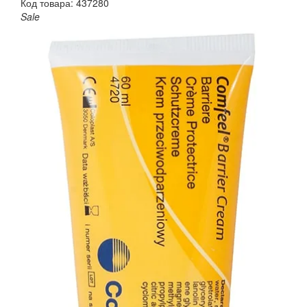
Код товара: 437280
Sale