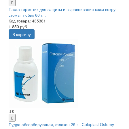
Паста-герметик для защиты и выравнивания кожи вокруг
стомы, тюбик 60 г...
Код товара: 435381
1 850 руб.
В корзину
0
Пудра абсорбирующая, флакон 25 г - Coloplast Ostomy