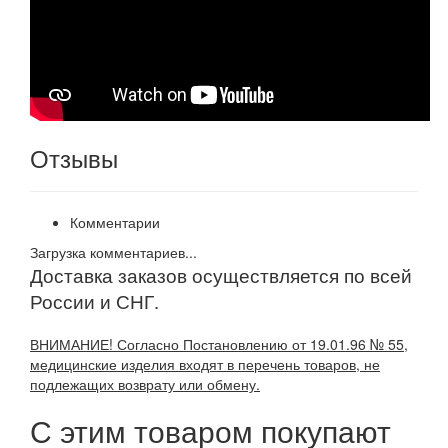
Отзывы
Комментарии
Загрузка комментариев...
Доставка заказов осуществляется по всей
России и СНГ.
ВНИМАНИЕ! Согласно Постановлению от 19.01.96 № 55,
медицинские изделия входят в перечень товаров, не
подлежащих возврату или обмену.
С этим товаром покупают