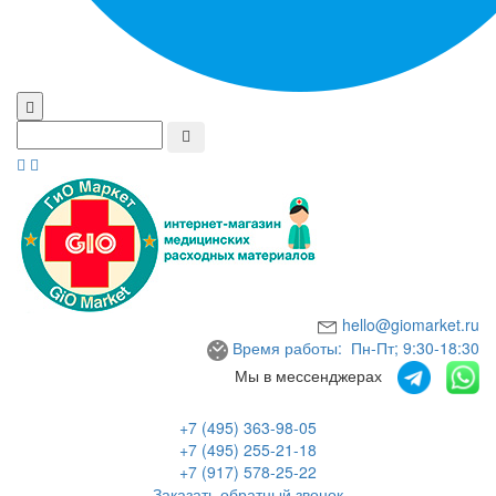
hello@giomarket.ru
Время работы: Пн-Пт; 9:30-18:30
Мы в мессенджерах
+7 (495) 363-98-05
+7 (495) 255-21-18
+7 (917) 578-25-22
Заказать обратный звонок