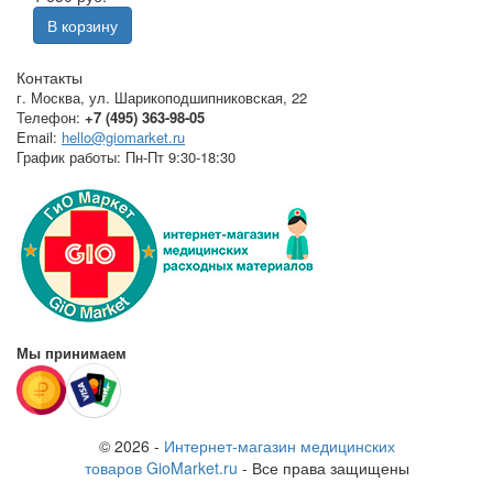
В корзину
Контакты
г. Москва
,
ул. Шарикоподшипниковская, 22
Телефон:
+7 (495) 363-98-05
Email:
hello@giomarket.ru
График работы:
Пн-Пт 9:30-18:30
Мы принимаем
© 2026 -
Интернет-магазин медицинских
товаров GioMarket.ru
- Все права защищены