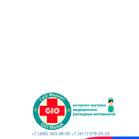
+7 (495) 363-98-05
+7 (917) 578-25-22