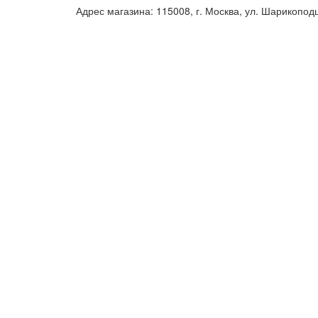
Адрес магазина: 115008, г. Москва, ул. Шарикопод