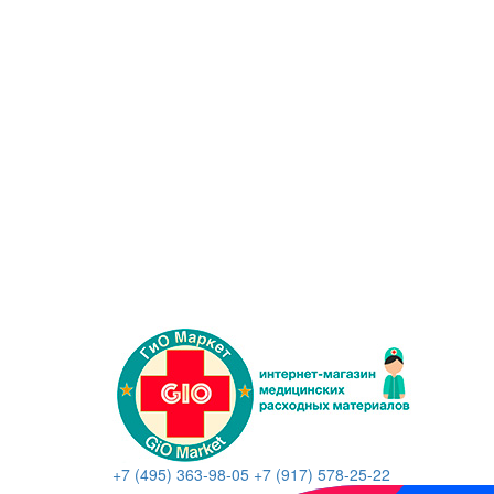
+7 (495) 363-98-05
+7 (917) 578-25-22