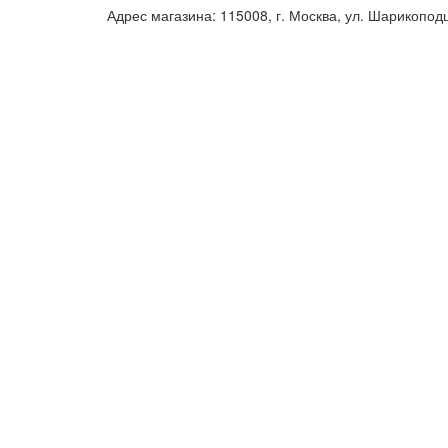
Адрес магазина: 115008, г. Москва, ул. Шарикопод