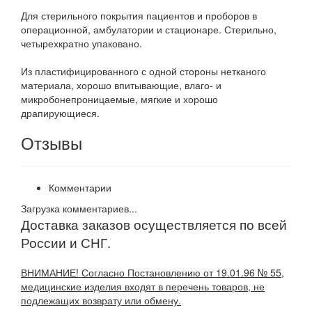
Для стерильного покрытия пациентов и проборов в
операционной, амбулатории и стационаре. Стерильно,
четырехкратно упаковано.
Из пластифицированного с одной стороны нетканого
материала, хорошо впитывающие, влаго- и
микробонепроницаемые, мягкие и хорошо
драпирующиеся.
Отзывы
Комментарии
Загрузка комментариев...
Доставка заказов осуществляется по всей
России и СНГ.
ВНИМАНИЕ! Согласно Постановлению от 19.01.96 № 55,
медицинские изделия входят в перечень товаров, не
подлежащих возврату или обмену.