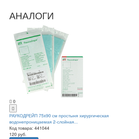
АНАЛОГИ
0
РАУКОДРЕЙП 75x90 см простыня хирургическая
водонепроницаемая 2-слойная...
Код товара: 441044
120 руб.