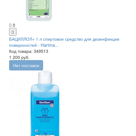
0
БАЦИЛЛОЛ+ 1 л спиртовое средство для дезинфекции
поверхностей - Hartma...
Код товара: 349513
1 200 руб.
Нет поставок