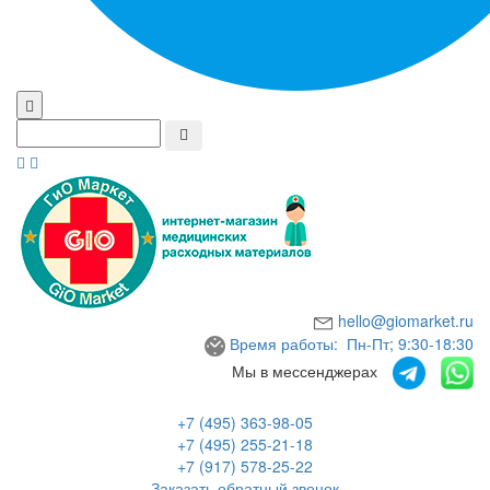
hello@giomarket.ru
Время работы: Пн-Пт; 9:30-18:30
Мы в мессенджерах
+7 (495) 363-98-05
+7 (495) 255-21-18
+7 (917) 578-25-22
Заказать обратный звонок