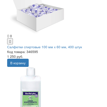
0
Салфетки спиртовые 100 мм х 60 мм, 400 штук
Код товара: 346595
1 250 руб.
В корзину