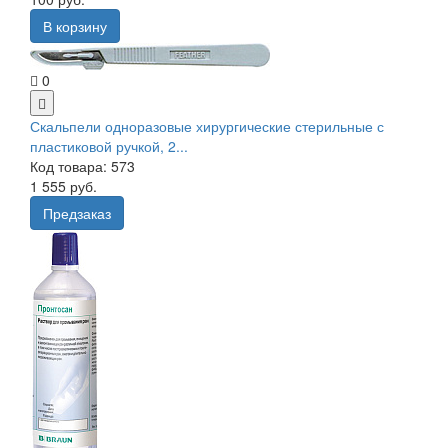
В корзину
0
Скальпели одноразовые хирургические стерильные с
пластиковой ручкой, 2...
Код товара: 573
1 555 руб.
Предзаказ