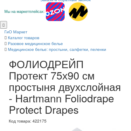
Мы на маркетплейсах:
ГиО Маркет
Каталог товаров
Разовое медицинское белье
Медицинское белье: простыни, салфетки, пеленки
ФОЛИОДРЕЙП
Протект 75х90 см
простыня двухслойная
- Hartmann Foliodrape
Protect Drapes
Код товара: 422175