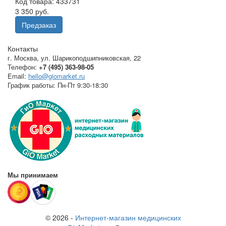
Код товара: 433731
3 350 руб.
Предзаказ
Контакты
г. Москва
,
ул. Шарикоподшипниковская, 22
Телефон:
+7 (495) 363-98-05
Email:
hello@giomarket.ru
График работы:
Пн-Пт 9:30-18:30
Мы принимаем
© 2026 -
Интернет-магазин медицинских