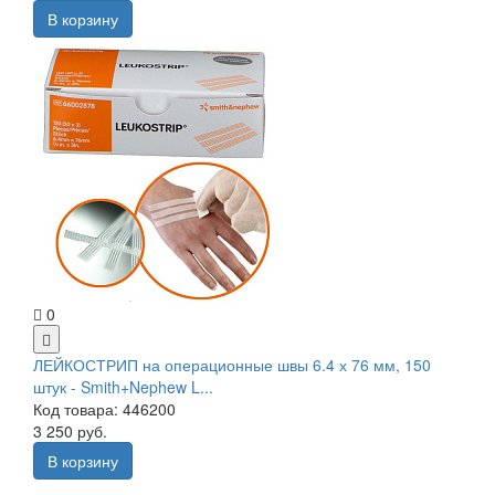
В корзину
0
ЛЕЙКОСТРИП на операционные швы 6.4 х 76 мм, 150
штук - Smith+Nephew L...
Код товара: 446200
3 250 руб.
В корзину