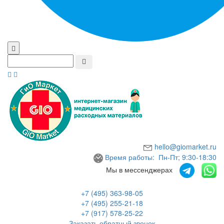
hello@giomarket.ru
Время работы: Пн-Пт; 9:30-18:30
Мы в мессенджерах
+7 (495) 363-98-05
+7 (495) 255-21-18
+7 (917) 578-25-22
Заказать обратный звонок