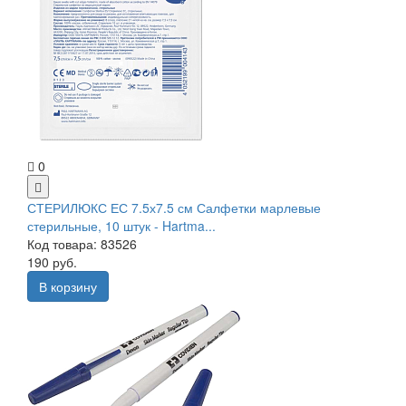
0
СТЕРИЛЮКС ЕС 7.5х7.5 см Салфетки марлевые
стерильные, 10 штук - Hartma...
Код товара: 83526
190 руб.
В корзину