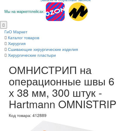
Мы на маркетплейсах:
ГиО Маркет
Каталог товаров
Хирургия
Сшивающие хирургические изделия
Хирургические пластыри
ОМНИСТРИП на
операционные швы 6
х 38 мм, 300 штук -
Hartmann OMNISTRIP
Код товара: 412889