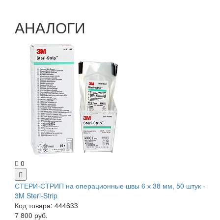
АНАЛОГИ
0
СТЕРИ-СТРИП на операционные швы 6 х 38 мм, 50 штук -
3M Steri-Strip
Код товара: 444633
7 800 руб.