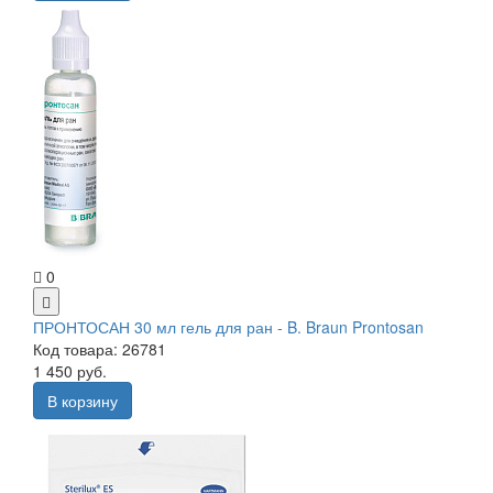
0
ПРОНТОСАН 30 мл гель для ран - B. Braun Prontosan
Код товара: 26781
1 450 руб.
В корзину