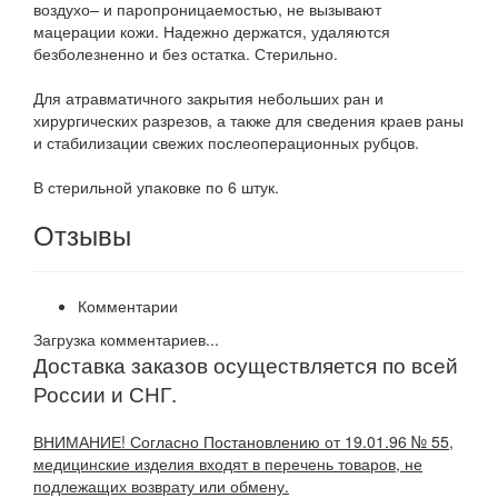
воздухо– и паропроницаемостью, не вызывают
мацерации кожи. Надежно держатся, удаляются
безболезненно и без остатка. Стерильно.
Для атравматичного закрытия небольших ран и
хирургических разрезов, а также для сведения краев раны
и стабилизации свежих послеоперационных рубцов.
В стерильной упаковке по 6 штук.
Отзывы
Комментарии
Загрузка комментариев...
Доставка заказов осуществляется по всей
России и СНГ.
ВНИМАНИЕ! Согласно Постановлению от 19.01.96 № 55,
медицинские изделия входят в перечень товаров, не
подлежащих возврату или обмену.