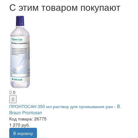
С этим товаром покупают
0
ПРОНТОСАН 350 мл раствор для промывания ран - B.
Braun Prontosan
Код товара: 26775
1 270 руб.
В корзину