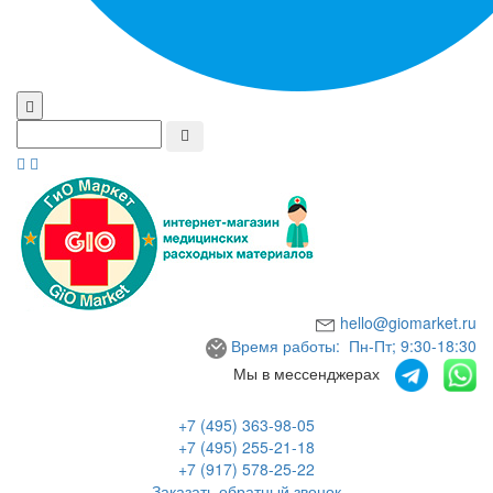
hello@giomarket.ru
Время работы: Пн-Пт; 9:30-18:30
Мы в мессенджерах
+7 (495) 363-98-05
+7 (495) 255-21-18
+7 (917) 578-25-22
Заказать обратный звонок