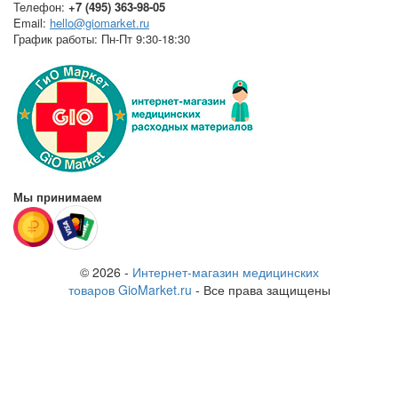
Телефон:
+7 (495) 363-98-05
Email:
hello@giomarket.ru
График работы:
Пн-Пт 9:30-18:30
Мы принимаем
© 2026 -
Интернет-магазин медицинских
товаров GioMarket.ru
- Все права защищены