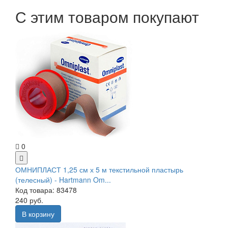
С этим товаром покупают
0
ОМНИПЛАСТ 1,25 см х 5 м текстильной пластырь
(телесный) - Hartmann Om...
Код товара: 83478
240 руб.
В корзину