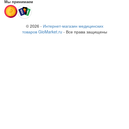
Мы принимаем
© 2026 -
Интернет-магазин медицинских
товаров GioMarket.ru
- Все права защищены