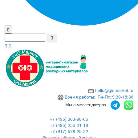
hello@giomarket.ru
Время работы: Пн-Пт; 9:30-18:30
Мы в мессенджерах
+7 (495) 363-98-05
+7 (495) 255-21-18
+7 (917) 578-25-22
Заказать обратный звонок