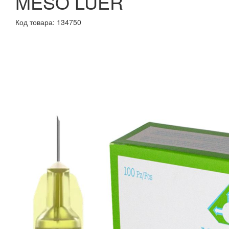
MESO LUER
Код товара: 134750