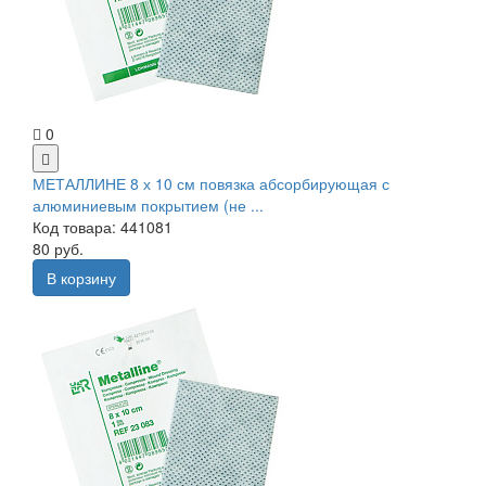
0
МЕТАЛЛИНЕ 8 х 10 см повязка абсорбирующая с
алюминиевым покрытием (не ...
Код товара: 441081
80 руб.
В корзину