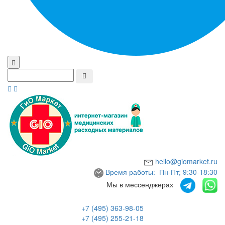
hello@giomarket.ru
Время работы: Пн-Пт; 9:30-18:30
Мы в мессенджерах
+7 (495) 363-98-05
+7 (495) 255-21-18