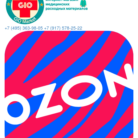
+7 (495) 363-98-05
+7 (917) 578-25-22