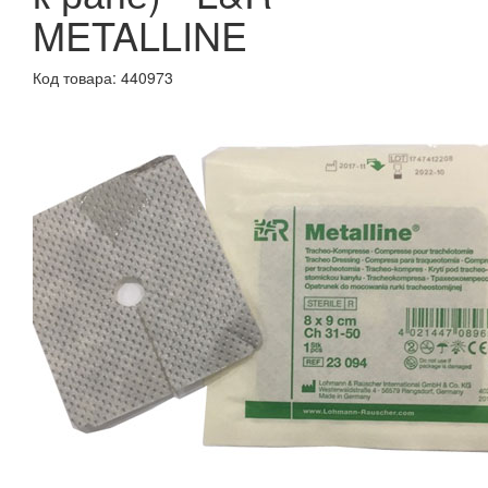
METALLINE
Код товара: 440973