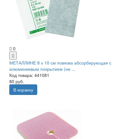
0
МЕТАЛЛИНЕ 8 х 10 см повязка абсорбирующая с
алюминиевым покрытием (не ...
Код товара: 441081
80 руб.
В корзину