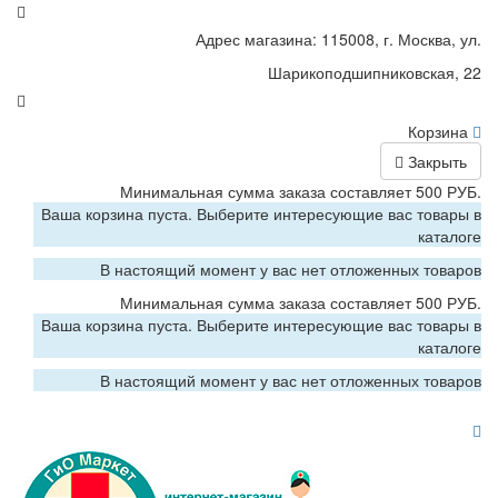
Адрес магазина: 115008, г. Москва, ул.
Шарикоподшипниковская, 22
Корзина
Закрыть
Минимальная сумма заказа составляет 500 РУБ.
Ваша корзина пуста. Выберите интересующие вас товары в
каталоге
В настоящий момент у вас нет отложенных товаров
Минимальная сумма заказа составляет 500 РУБ.
Ваша корзина пуста. Выберите интересующие вас товары в
каталоге
В настоящий момент у вас нет отложенных товаров