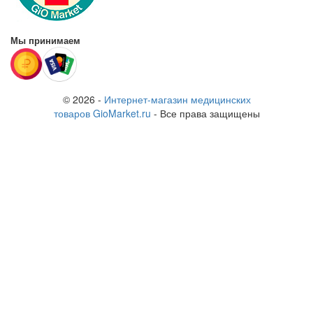
Мы принимаем
© 2026 -
Интернет-магазин медицинских
товаров GioMarket.ru
- Все права защищены