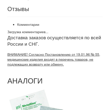
Отзывы
Комментарии
Загрузка комментариев...
Доставка заказов осуществляется по всей
России и СНГ.
ВНИМАНИЕ! Согласно Постановлению от 19.01.96 № 55,
медицинские изделия входят в перечень товаров, не
подлежащих возврату или обмену.
АНАЛОГИ