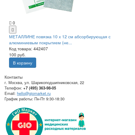
0
МЕТАЛЛИНЕ повязка 10 х 12 см абсорбирующая с
алюминиевым покрытием (не...
Код товара: 442407
100 руб.
В корзину
Контакты
г. Москва
,
ул. Шарикоподшипниковская, 22
Телефон:
+7 (495) 363-98-05
Email:
hello@giomarket.ru
График работы:
Пн-Пт 9:30-18:30