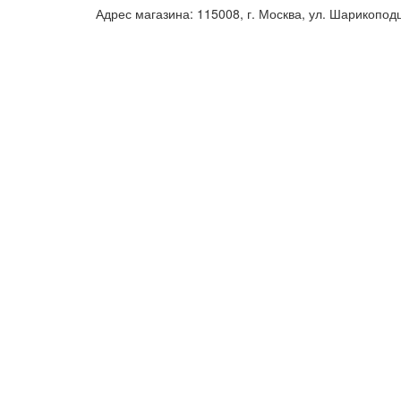
Адрес магазина: 115008, г. Москва, ул. Шарикопод