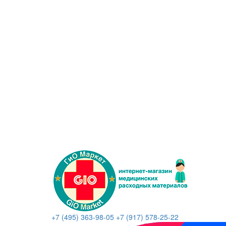
+7 (495) 363-98-05
+7 (917) 578-25-22