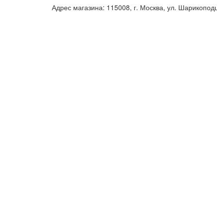
Адрес магазина: 115008, г. Москва, ул. Шарикопод