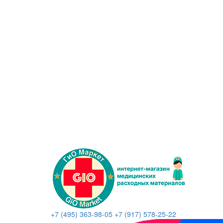
+7 (495) 363-98-05
+7 (917) 578-25-22