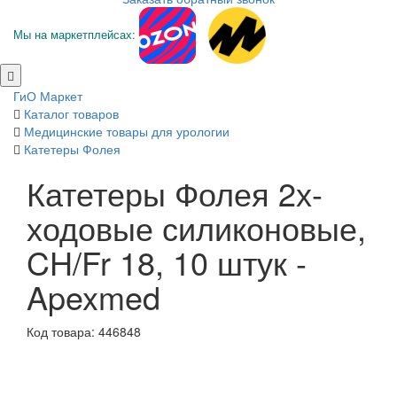
Мы на маркетплейсах:
ГиО Маркет
Каталог товаров
Медицинские товары для урологии
Катетеры Фолея
Катетеры Фолея 2х-
ходовые силиконовые,
CH/Fr 18, 10 штук -
Apexmed
Код товара: 446848