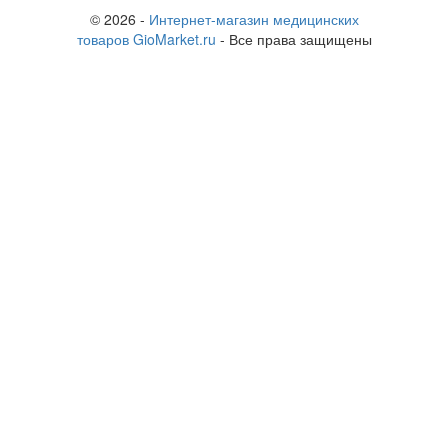
© 2026 -
Интернет-магазин медицинских
товаров GioMarket.ru
- Все права защищены