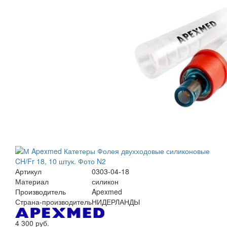
Артикул
0303-04-18
Материал
силикон
Производитель
Apexmed
Страна-производитель
НИДЕРЛАНДЫ
4 300 руб.