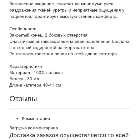
безопасное введение, снижает до минимума риск
раздражения тканей уретры и неприятные ощущения у
пациентов, гарантирует высокую степень комфорта.
Особенности
Закрытый конец, 2 боковых отверстия
Эластичный антивозвратный клапан наполнения баллона
с цветовой кодировкой размера катетера
Рентгеноконтрастная линия по всей длине катетера
Характеристики
Материал : 100% силикон
Баллон: 30 мл
Длина катетера 40-41 см
Отзывы
Комментарии
Загрузка комментариев...
Доставка заказов осуществляется по всей