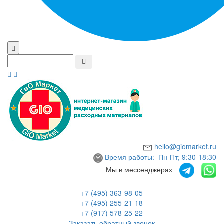
hello@giomarket.ru
Время работы: Пн-Пт; 9:30-18:30
Мы в мессенджерах
+7 (495) 363-98-05
+7 (495) 255-21-18
+7 (917) 578-25-22
Заказать обратный звонок