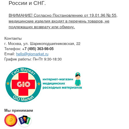
России и СНГ.
ВНИМАНИЕ! Согласно Постановлению от 19.01.96 № 55,
медицинские изделия входят в перечень товаров, не
подлежащих возврату или обмену.
Контакты
г. Москва
,
ул. Шарикоподшипниковская, 22
Телефон:
+7 (495) 363-98-05
Email:
hello@giomarket.ru
График работы:
Пн-Пт 9:30-18:30
Мы принимаем