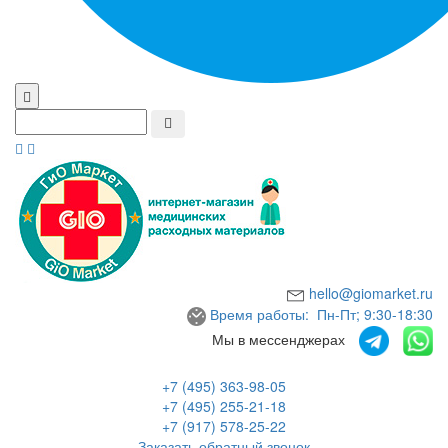
hello@giomarket.ru
Время работы: Пн-Пт; 9:30-18:30
Мы в мессенджерах
+7 (495) 363-98-05
+7 (495) 255-21-18
+7 (917) 578-25-22
Заказать обратный звонок