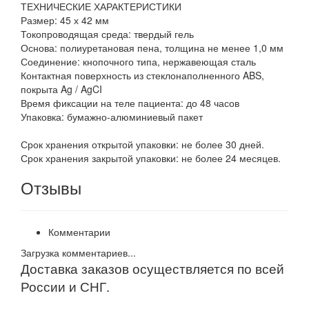
ТЕХНИЧЕСКИЕ ХАРАКТЕРИСТИКИ
Размер: 45 х 42 мм
Токопроводящая среда: твердый гель
Основа: полиуретановая пена, толщина не менее 1,0 мм
Соединение: кнопочного типа, нержавеющая сталь
Контактная поверхность из стеклонаполненного ABS,
покрыта Ag / AgCI
Время фиксации на теле пациента: до 48 часов
Упаковка: бумажно-алюминиевый пакет
Срок хранения открытой упаковки: не более 30 дней.
Срок хранения закрытой упаковки: не более 24 месяцев.
Отзывы
Комментарии
Загрузка комментариев...
Доставка заказов осуществляется по всей
России и СНГ.