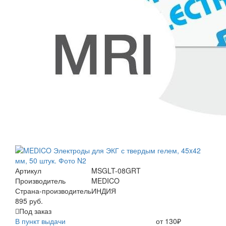
Артикул
MSGLT-08GRT
Производитель
MEDICO
Страна-производитель
ИНДИЯ
895 руб.
Под заказ
В пункт выдачи
от 130₽