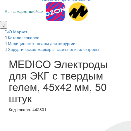
Мы на маркетплейсах:
ГиО Маркет
Каталог товаров
Медицинские товары для хирургии
Хирургические маркеры, скальпели, электроды
MEDICO Электроды
для ЭКГ с твердым
гелем, 45x42 мм, 50
штук
Код товара: 442801