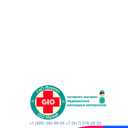
+7 (495) 363-98-05
+7 (917) 578-25-22