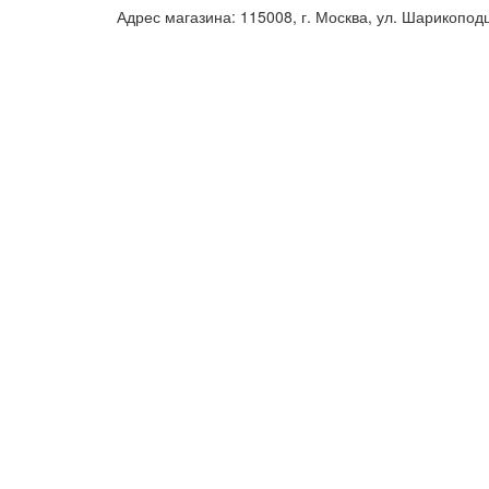
Адрес магазина: 115008, г. Москва, ул. Шарикопод