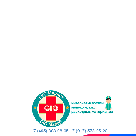
+7 (495) 363-98-05
+7 (917) 578-25-22