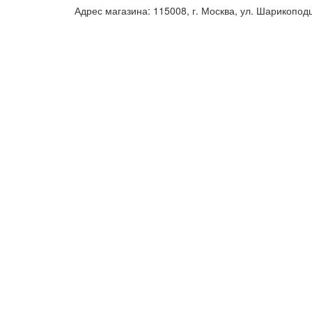
Адрес магазина: 115008, г. Москва, ул. Шарикопод