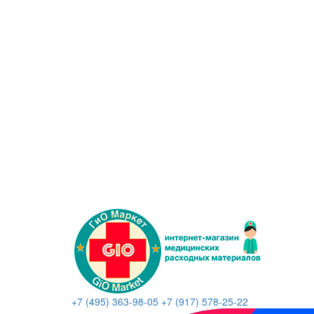
+7 (495) 363-98-05
+7 (917) 578-25-22