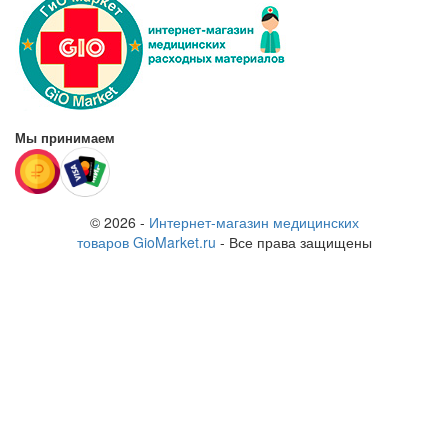
Мы принимаем
© 2026 -
Интернет-магазин медицинских
товаров GioMarket.ru
- Все права защищены