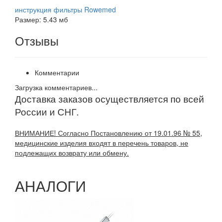
инструкция фильтры Rowemed
Размер: 5.43 мб
Отзывы
Комментарии
Загрузка комментариев...
Доставка заказов осуществляется по всей
России и СНГ.
ВНИМАНИЕ! Согласно Постановлению от 19.01.96 № 55,
медицинские изделия входят в перечень товаров, не
подлежащих возврату или обмену.
АНАЛОГИ