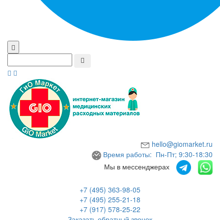
hello@giomarket.ru
Время работы: Пн-Пт; 9:30-18:30
Мы в мессенджерах
+7 (495) 363-98-05
+7 (495) 255-21-18
+7 (917) 578-25-22
Заказать обратный звонок