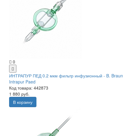
0
ИНТРАПУР ПЕД 0.2 мкм фильтр инфузионный - B. Braun
Intrapur Paed
Код товара: 442873
1 880 руб.
В корзину