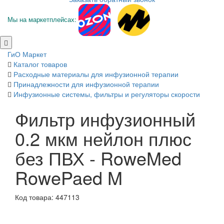
Мы на маркетплейсах:
ГиО Маркет
Каталог товаров
Расходные материалы для инфузионной терапии
Принадлежности для инфузионной терапии
Инфузионные системы, фильтры и регуляторы скорости
Фильтр инфузионный
0.2 мкм нейлон плюс
без ПВХ - RoweMed
RowePaed M
Код товара: 447113