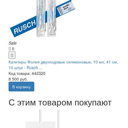
Sale
0
Катетеры Фолея двухходовые силиконовые, 10 мл, 41 см,
10 штук - Rusch ...
Код товара: 442320
8 500 руб.
В корзину
С этим товаром покупают