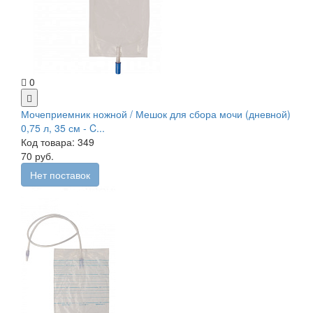
0
Мочеприемник ножной / Мешок для сбора мочи (дневной)
0,75 л, 35 см - C...
Код товара: 349
70 руб.
Нет поставок