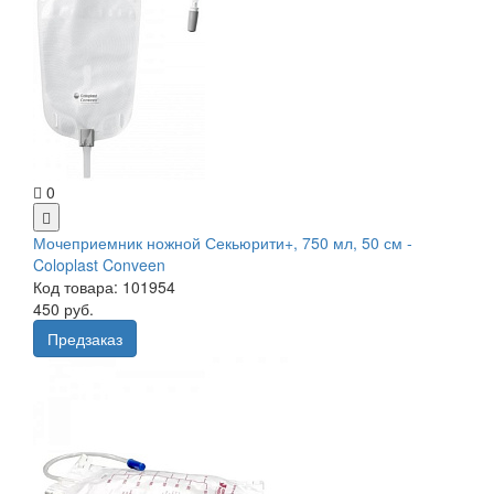
0
Мочеприемник ножной Секьюрити+, 750 мл, 50 см -
Coloplast Conveen
Код товара: 101954
450 руб.
Предзаказ