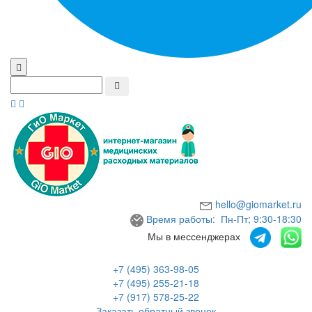
hello@giomarket.ru
Время работы: Пн-Пт; 9:30-18:30
Мы в мессенджерах
+7 (495) 363-98-05
+7 (495) 255-21-18
+7 (917) 578-25-22
Заказать обратный звонок