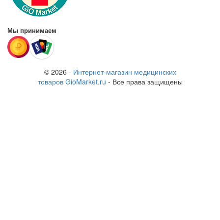
Мы принимаем
© 2026 -
Интернет-магазин медицинских
товаров GioMarket.ru
- Все права защищены