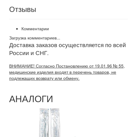
Отзывы
Комментарии
Загрузка комментариев...
Доставка заказов осуществляется по всей
России и СНГ.
ВНИМАНИЕ! Согласно Постановлению от 19.01.96 № 55,
медицинские изделия входят в перечень товаров, не
подлежащих возврату или обмену.
АНАЛОГИ