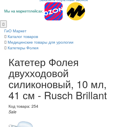
Мы на маркетплейсах:
ГиО Маркет
Каталог товаров
Медицинские товары для урологии
Катетеры Фолея
Катетер Фолея
двухходовой
силиконовый, 10 мл,
41 см - Rusch Brillant
Код товара: 254
Sale