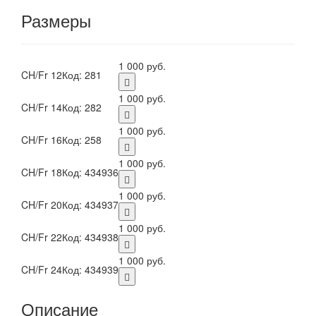
Размеры
1 000 руб.
CH/Fr 12
Код: 281
1 000 руб.
CH/Fr 14
Код: 282
1 000 руб.
CH/Fr 16
Код: 258
1 000 руб.
CH/Fr 18
Код: 434936
1 000 руб.
CH/Fr 20
Код: 434937
1 000 руб.
CH/Fr 22
Код: 434938
1 000 руб.
CH/Fr 24
Код: 434939
Описание