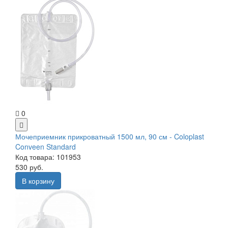
0
Мочеприемник прикроватный 1500 мл, 90 см - Coloplast
Conveen Standard
Код товара: 101953
530 руб.
В корзину