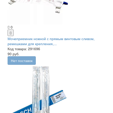
0
Мочеприемник ножной с прямым винтовым сливом,
ремешками для крепления,...
Код товара: 291696
90 руб.
Нет поставок