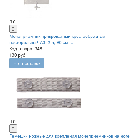
0
Мочеприемник прикроватный крестообразный
нестерильный А3, 2 л, 90 см -...
Код товара: 348
130 руб.
Нет поставок
0
Ремешки ножные для крепления мочеприемников на ноге