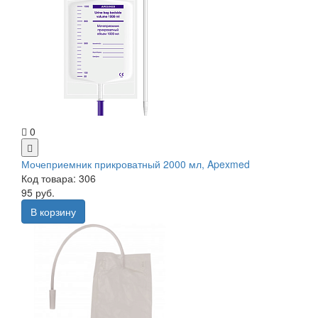
0
Мочеприемник прикроватный 2000 мл, Apexmed
Код товара: 306
95 руб.
В корзину