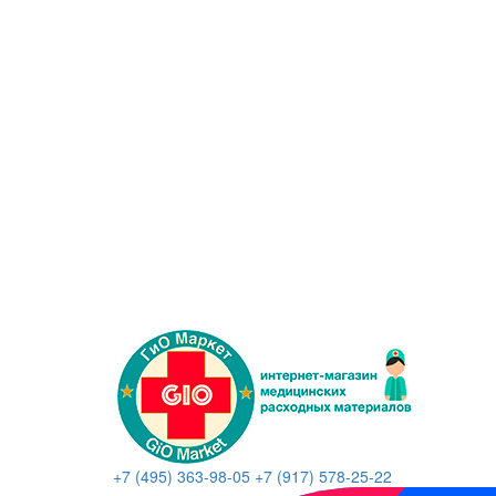
+7 (495) 363-98-05
+7 (917) 578-25-22