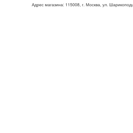
Адрес магазина: 115008, г. Москва, ул. Шарикопод