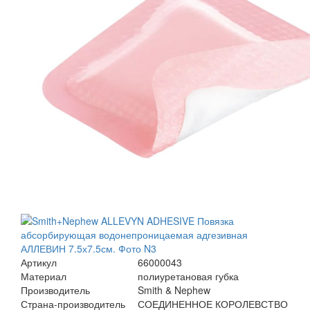
Артикул
66000043
Материал
полиуретановая губка
Производитель
Smith & Nephew
Страна-производитель
СОЕДИНЕННОЕ КОРОЛЕВСТВО