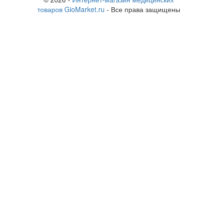
товаров GioMarket.ru
- Все права защищены