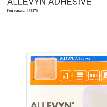
ALLEVYN ADHESIVE
Код товара: 449378