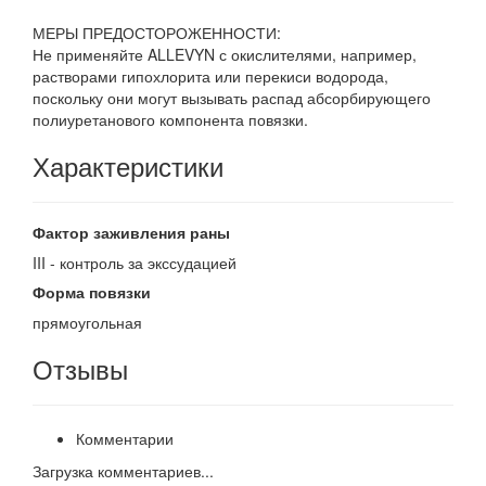
МЕРЫ ПРЕДОСТОРОЖЕННОСТИ:
Не применяйте ALLEVYN с окислителями, например,
растворами гипохлорита или перекиси водорода,
поскольку они могут вызывать распад абсорбирующего
полиуретанового компонента повязки.
Характеристики
Фактор заживления раны
III - контроль за экссудацией
Форма повязки
прямоугольная
Отзывы
Комментарии
Загрузка комментариев...