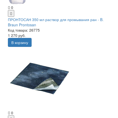
0
ПРОНТОСАН 350 мл раствор для промывания ран - B.
Braun Prontosan
Код товара: 26775
1 270 руб.
В корзину
0