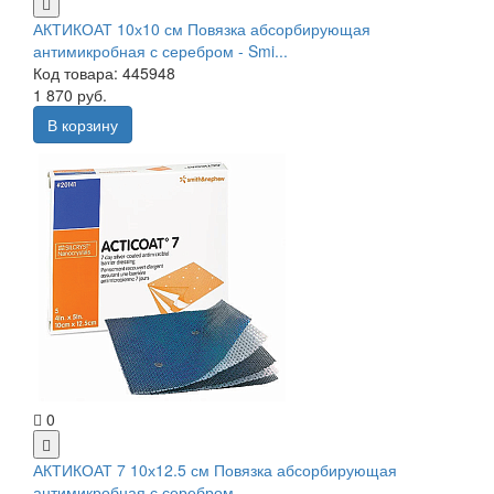
АКТИКОАТ 10х10 см Повязка абсорбирующая
антимикробная с серебром - Smi...
Код товара: 445948
1 870 руб.
В корзину
0
АКТИКОАТ 7 10х12.5 см Повязка абсорбирующая
антимикробная с серебром -...