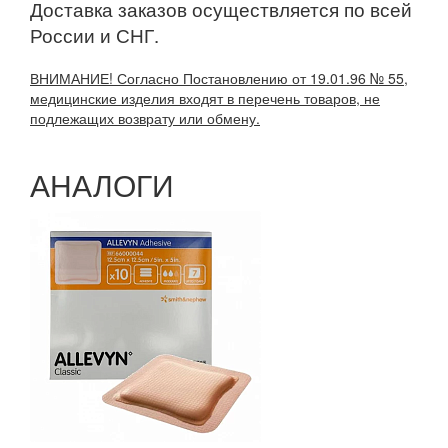
Доставка заказов осуществляется по всей
России и СНГ.
ВНИМАНИЕ! Согласно Постановлению от 19.01.96 № 55,
медицинские изделия входят в перечень товаров, не
подлежащих возврату или обмену.
АНАЛОГИ