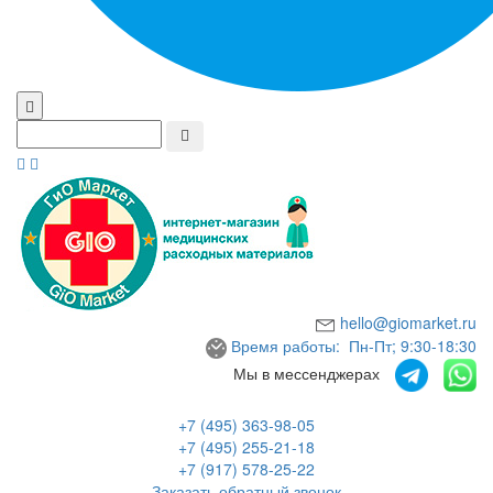
hello@giomarket.ru
Время работы: Пн-Пт; 9:30-18:30
Мы в мессенджерах
+7 (495) 363-98-05
+7 (495) 255-21-18
+7 (917) 578-25-22
Заказать обратный звонок