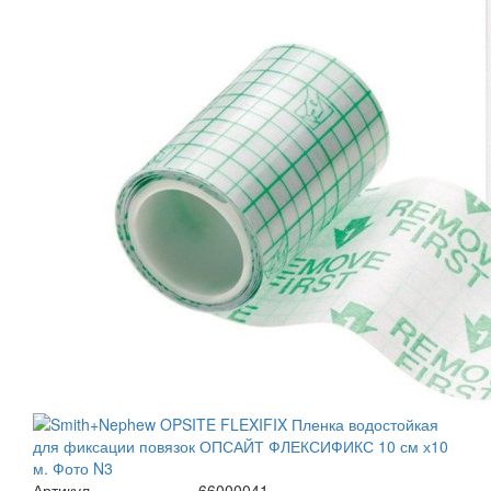
Артикул
66000041