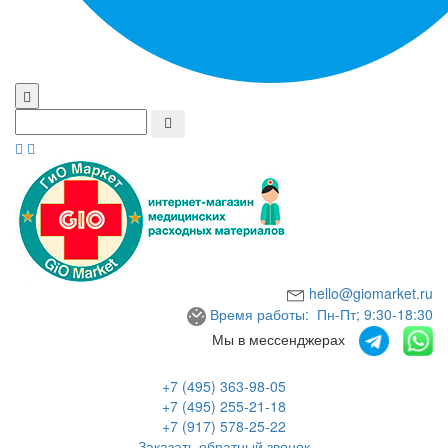
hello@giomarket.ru
Время работы: Пн-Пт; 9:30-18:30
Мы в мессенджерах
+7 (495) 363-98-05
+7 (495) 255-21-18
+7 (917) 578-25-22
Заказать обратный звонок