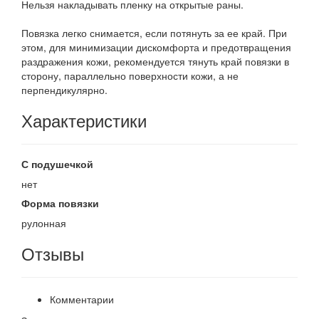
Нельзя накладывать пленку на открытые раны.
Повязка легко снимается, если потянуть за ее край. При
этом, для минимизации дискомфорта и предотвращения
раздражения кожи, рекомендуется тянуть край повязки в
сторону, параллельно поверхности кожи, а не
перпендикулярно.
Характеристики
С подушечкой
нет
Форма повязки
рулонная
Отзывы
Комментарии