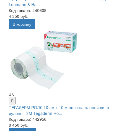
Lohmann & Ra...
Код товара: 440608
4 350 руб.
В корзину
0
ТЕГАДЕРМ РОЛЛ 10 см х 10 м повязка пленочная в
рулоне - 3М Tegaderm Ro...
Код товара: 442956
8 450 руб.