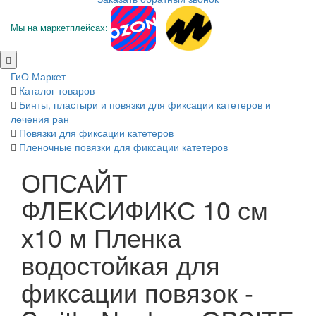
Мы на маркетплейсах:
ГиО Маркет
Каталог товаров
Бинты, пластыри и повязки для фиксации катетеров и
лечения ран
Повязки для фиксации катетеров
Пленочные повязки для фиксации катетеров
ОПСАЙТ
ФЛЕКСИФИКС 10 см
х10 м Пленка
водостойкая для
фиксации повязок -