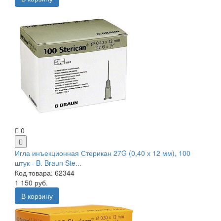
0
Игла инъекционная Стерикан 27G (0,40 х 12 мм), 100
штук - B. Braun Ste...
Код товара: 62344
1 150 руб.
В корзину