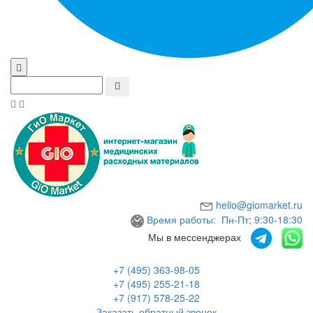
hello@giomarket.ru
Время работы: Пн-Пт; 9:30-18:30
Мы в мессенджерах
+7 (495) 363-98-05
+7 (495) 255-21-18
+7 (917) 578-25-22
Заказать обратный звонок