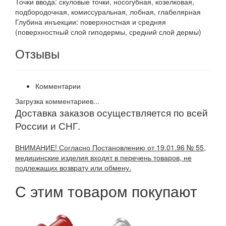
Точки ввода: скуловые точки, носогубная, козелковая,
подбородочная, комиссуральная, лобная, глабелярная
Глубина инъекции: поверхностная и средняя
(поверхностный слой гиподермы, средний слой дермы)
Отзывы
Комментарии
Загрузка комментариев...
Доставка заказов осуществляется по всей
России и СНГ.
ВНИМАНИЕ! Согласно Постановлению от 19.01.96 № 55,
медицинские изделия входят в перечень товаров, не
подлежащих возврату или обмену.
С этим товаром покупают