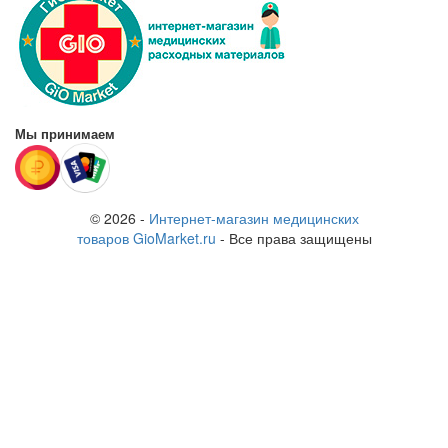
Мы принимаем
© 2026 -
Интернет-магазин медицинских
товаров GioMarket.ru
- Все права защищены