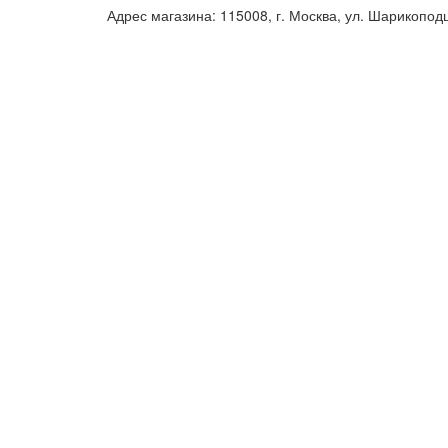
Адрес магазина: 115008, г. Москва, ул. Шарикопод