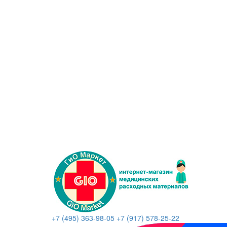
+7 (495) 363-98-05
+7 (917) 578-25-22