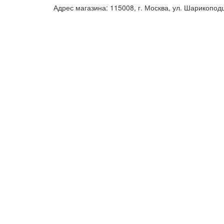
Адрес магазина: 115008, г. Москва, ул. Шарикопод