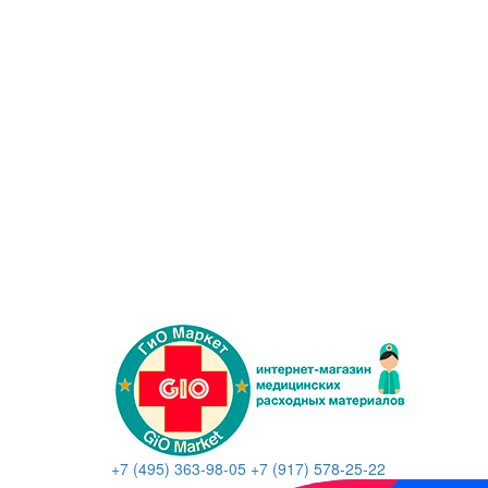
+7 (495) 363-98-05
+7 (917) 578-25-22